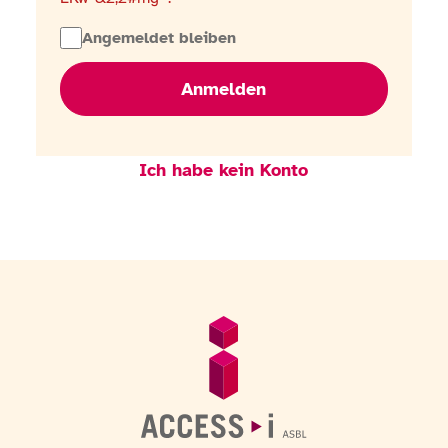
Angemeldet bleiben
Anmelden
Ich habe kein Konto
Fußzeile
Allgemeine Informationen