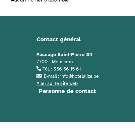
Contact général
Informations de contact
Passage Saint-Pierre 34
7700 - Mouscron
Tél. : 056 56 15 61
E-mail : info@hotelalize.be
Aller sur le site web
Personne de contact