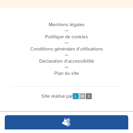
Mentions légales
Politique de cookies
Conditions générales d’utilisations
Déclaration d’accessibilité
Plan du site
Site réalisé par
Léonard Web Solutions