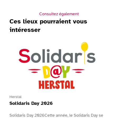
Consultez également
Ces lieux pourraient vous
intéresser
Voir Solidaris Day 2026
Herstal
Solidaris Day 2026
Solidaris Day 2026Cette année, le Solidaris Day se