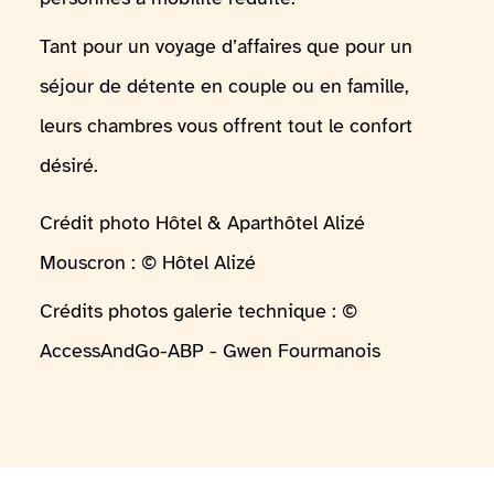
Tant pour un voyage d’affaires que pour un
séjour de détente en couple ou en famille,
leurs chambres vous offrent tout le confort
désiré.
Crédit photo Hôtel & Aparthôtel Alizé
Mouscron : © Hôtel Alizé
Crédits photos galerie technique : ©
AccessAndGo-ABP - Gwen Fourmanois