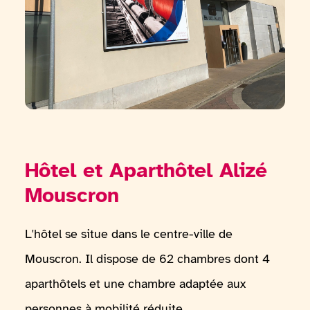
Hôtel et Aparthôtel Alizé
Mouscron
L'hôtel se situe dans le centre-ville de
Mouscron. Il dispose de 62 chambres dont 4
aparthôtels et une chambre adaptée aux
personnes à mobilité réduite.