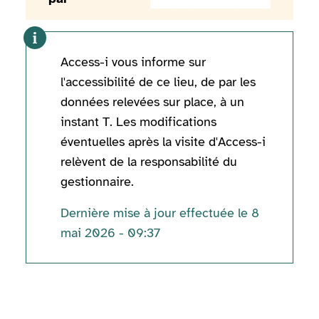
Access-i vous informe sur
l'accessibilité de ce lieu, de par les
données relevées sur place, à un
instant T. Les modifications
éventuelles après la visite d'Access-i
relèvent de la responsabilité du
gestionnaire.
Dernière mise à jour effectuée le 8
mai 2026 - 09:37