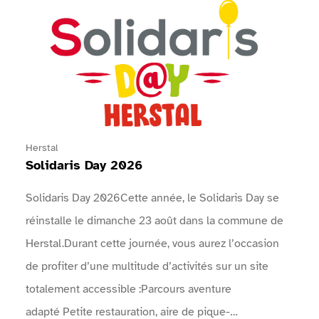
Voir Solidaris Day 2026
Herstal
Solidaris Day 2026
Solidaris Day 2026Cette année, le Solidaris Day se
réinstalle le dimanche 23 août dans la commune de
Herstal.Durant cette journée, vous aurez l’occasion
de profiter d’une multitude d’activités sur un site
totalement accessible :Parcours aventure
adapté Petite restauration, aire de pique-