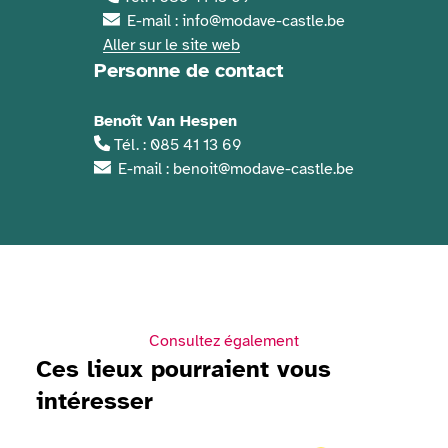
E-mail : info@modave-castle.be
Aller sur le site web
Personne de contact
Benoît Van Hespen
Tél. : 085 41 13 69
E-mail : benoit@modave-castle.be
Consultez également
Ces lieux pourraient vous
intéresser