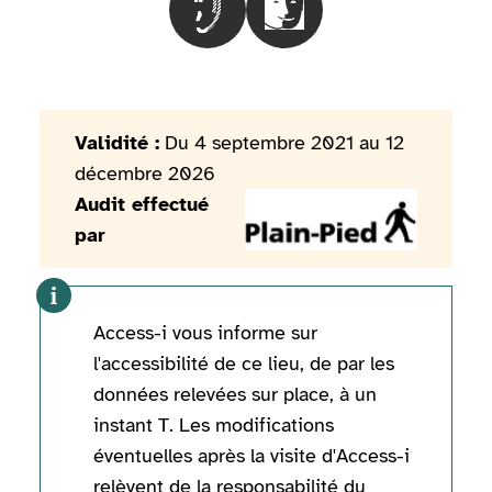
Choisir le besoinLes personnes mal
Choisir le besoinLes pers
Validité :
Du 4 septembre 2021 au 12
décembre 2026
Audit effectué
par
Access-i vous informe sur
l'accessibilité de ce lieu, de par les
données relevées sur place, à un
instant T. Les modifications
éventuelles après la visite d'Access-i
relèvent de la responsabilité du