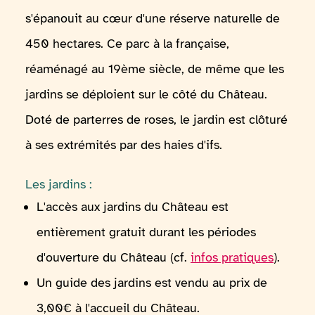
s'épanouit au cœur d'une réserve naturelle de
450 hectares. Ce parc à la française,
réaménagé au 19ème siècle, de même que les
jardins se déploient sur le côté du Château.
Doté de parterres de roses, le jardin est clôturé
à ses extrémités par des haies d'ifs.
Les jardins :
L'accès aux jardins du Château est
entièrement gratuit durant les périodes
d'ouverture du Château (cf.
infos pratiques
).
Un guide des jardins est vendu au prix de
3,00€ à l'accueil du Château.