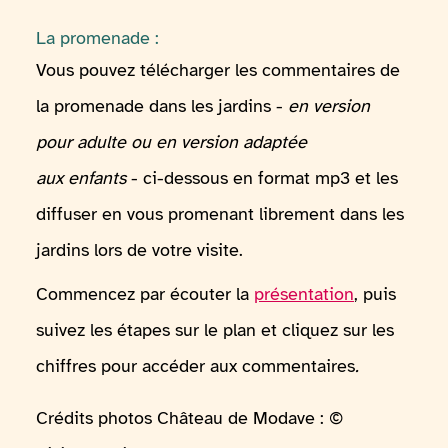
La promenade :
Vous pouvez télécharger les commentaires de
la promenade dans les jardins -
en version
pour adulte ou en version adaptée
aux enfants
- ci-dessous en format mp3 et les
diffuser en vous promenant librement dans les
jardins lors de votre visite.
Commencez par écouter la
présentation
, puis
suivez les étapes sur le plan et cliquez sur les
chiffres pour accéder aux commentaires
.
Crédits photos Château de Modave : ©