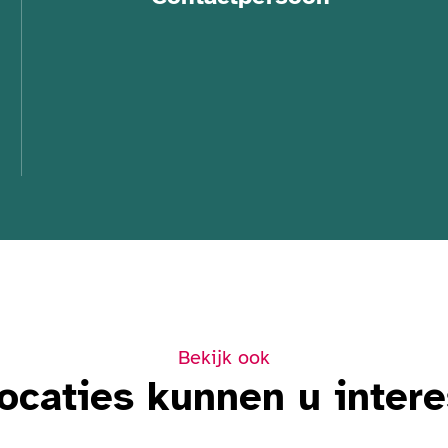
Bekijk ook
ocaties kunnen u inter