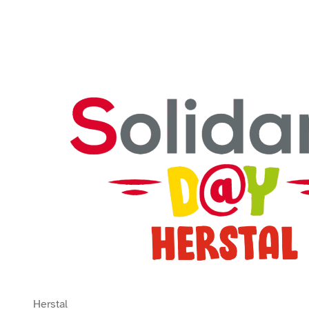
Bekijk Solidaris Day 2026
Herstal