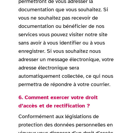
permettront de vous adresser la
documentation que vous souhaitez. Si
vous ne souhaitez pas recevoir de
documentation ou bénéficier de nos
services vous pouvez visiter notre site
sans avoir à vous identifier ou à vous
enregistrer. Si vous souhaitez nous
adresser un message électronique, votre
adresse électronique sera
automatiquement collectée, ce qui nous
permettra de répondre à votre courrier.
6. Comment exercer votre droit
d’accès et de rectification ?
Conformément aux législations de
protection des données personnelles en