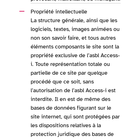
Propriété intellectuelle
La structure générale, ainsi que les
logiciels, textes, images animées ou
non son savoir faire, et tous autres
éléments composants le site sont la
propriété exclusive de l’asbl Access-
i. Toute représentation totale ou
partielle de ce site par quelque
procédé que ce soit, sans
l’autorisation de l’asbl Access-i est
interdite. Il en est de même des
bases de données figurant sur le
site internet, qui sont protégées par
les dispositions relatives à la
protection juridique des bases de