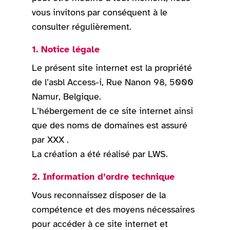
vous invitons par conséquent à le
consulter régulièrement.
1. Notice légale
Le présent site internet est la propriété
de l’asbl Access-i, Rue Nanon 98, 5000
Namur, Belgique.
L’hébergement de ce site internet ainsi
que des noms de domaines est assuré
par XXX .
La création a été réalisé par LWS.
2. Information d’ordre technique
Vous reconnaissez disposer de la
compétence et des moyens nécessaires
pour accéder à ce site internet et