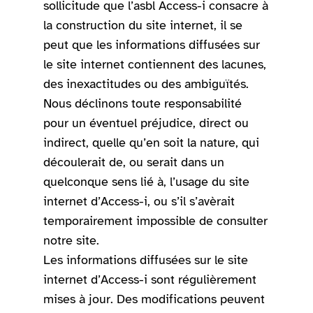
sollicitude que l’asbl Access-i consacre à
la construction du site internet, il se
peut que les informations diffusées sur
le site internet contiennent des lacunes,
des inexactitudes ou des ambiguïtés.
Nous déclinons toute responsabilité
pour un éventuel préjudice, direct ou
indirect, quelle qu’en soit la nature, qui
découlerait de, ou serait dans un
quelconque sens lié à, l’usage du site
internet d’Access-i, ou s’il s’avèrait
temporairement impossible de consulter
notre site.
Les informations diffusées sur le site
internet d’Access-i sont régulièrement
mises à jour. Des modifications peuvent