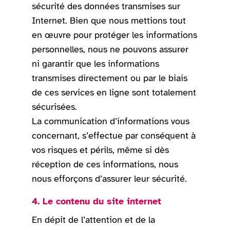
sécurité des données transmises sur
Internet. Bien que nous mettions tout
en œuvre pour protéger les informations
personnelles, nous ne pouvons assurer
ni garantir que les informations
transmises directement ou par le biais
de ces services en ligne sont totalement
sécurisées.
La communication d’informations vous
concernant, s’effectue par conséquent à
vos risques et périls, même si dès
réception de ces informations, nous
nous efforçons d’assurer leur sécurité.
4. Le contenu du site internet
En dépit de l’attention et de la