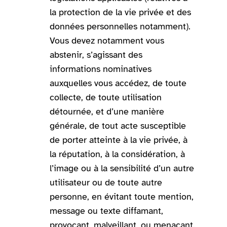
la protection de la vie privée et des
données personnelles notamment).
Vous devez notamment vous
abstenir, s’agissant des
informations nominatives
auxquelles vous accédez, de toute
collecte, de toute utilisation
détournée, et d’une manière
générale, de tout acte susceptible
de porter atteinte à la vie privée, à
la réputation, à la considération, à
l’image ou à la sensibilité d’un autre
utilisateur ou de toute autre
personne, en évitant toute mention,
message ou texte diffamant,
provocant, malveillant, ou menaçant.