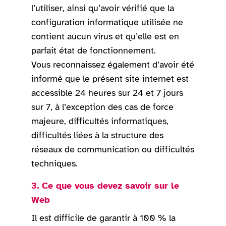
l’utiliser, ainsi qu’avoir vérifié que la
configuration informatique utilisée ne
contient aucun virus et qu’elle est en
parfait état de fonctionnement.
Vous reconnaissez également d’avoir été
informé que le présent site internet est
accessible 24 heures sur 24 et 7 jours
sur 7, à l’exception des cas de force
majeure, difficultés informatiques,
difficultés liées à la structure des
réseaux de communication ou difficultés
techniques.
3. Ce que vous devez savoir sur le
Web
Il est difficile de garantir à 100 % la