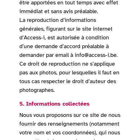
être apportées en tout temps avec effet
immédiat et sans avis préalable.
La reproduction d’informations
générales, figurant sur le site internet
d’Access-i, est autorisée à condition
d’une demande d’accord préalable à
demander par email à info@access-i.be.
Ce droit de reproduction ne s’applique
pas aux photos, pour lesquelles il faut en
tous cas respecter le droit d’auteur des
photographes.
5. Informations collectées
Nous vous proposons sur ce site de nous
fournir des renseignements (notamment
votre nom et vos coordonnées), qui nous