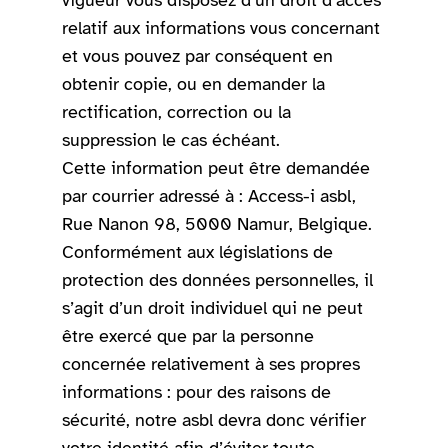
vigueur vous disposez d’un droit d’accès
relatif aux informations vous concernant
et vous pouvez par conséquent en
obtenir copie, ou en demander la
rectification, correction ou la
suppression le cas échéant.
Cette information peut être demandée
par courrier adressé à : Access-i asbl,
Rue Nanon 98, 5000 Namur, Belgique.
Conformément aux législations de
protection des données personnelles, il
s’agit d’un droit individuel qui ne peut
être exercé que par la personne
concernée relativement à ses propres
informations : pour des raisons de
sécurité, notre asbl devra donc vérifier