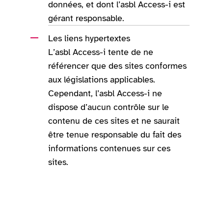
données, et dont l’asbl Access-i est
gérant responsable.
Les liens hypertextes
L’asbl Access-i tente de ne
référencer que des sites conformes
aux législations applicables.
Cependant, l’asbl Access-i ne
dispose d’aucun contrôle sur le
contenu de ces sites et ne saurait
être tenue responsable du fait des
informations contenues sur ces
sites.