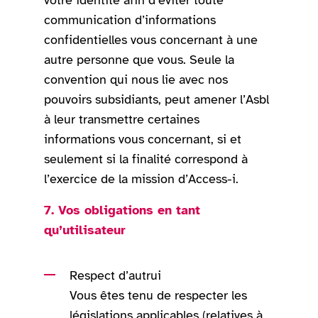
votre identité afin d’éviter toute
communication d’informations
confidentielles vous concernant à une
autre personne que vous. Seule la
convention qui nous lie avec nos
pouvoirs subsidiants, peut amener l’Asbl
à leur transmettre certaines
informations vous concernant, si et
seulement si la finalité correspond à
l’exercice de la mission d’Access-i.
7. Vos obligations en tant
qu’utilisateur
Respect d’autrui
Vous êtes tenu de respecter les
législations applicables (relatives à