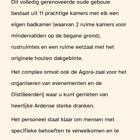
Dit volledig gerenoveerde oude gebouw
bestaat uit 11 prachtige kamers met elk een
eigen badkamer (waarvan 2 ruime kamers voor
mindervaliden op de begane grond),
rustruimtes en een ruime eetzaal met het
originele houten dakgebinte.
Het complex omvat ook de Agora-zaal voor het
organiseren van evenementen en de
Distilleerderij waar u kunt genieten van
heerlijke Ardense sterke dranken.
Het personeel staat klaar om mensen met
specifieke behoeften te verwelkomen en te