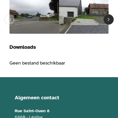
Downloads
Geen bestand beschikbaar
Algemeen contact
Contactgegevens
Rue Saint-Ouen 8
6860 - Léglise