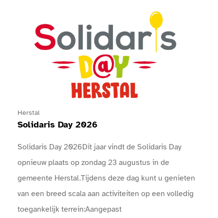
Bekijk Solidaris Day 2026
Herstal
Solidaris Day 2026
Solidaris Day 2026Dit jaar vindt de Solidaris Day
opnieuw plaats op zondag 23 augustus in de
gemeente Herstal.Tijdens deze dag kunt u genieten
van een breed scala aan activiteiten op een volledig
toegankelijk terrein:Aangepast