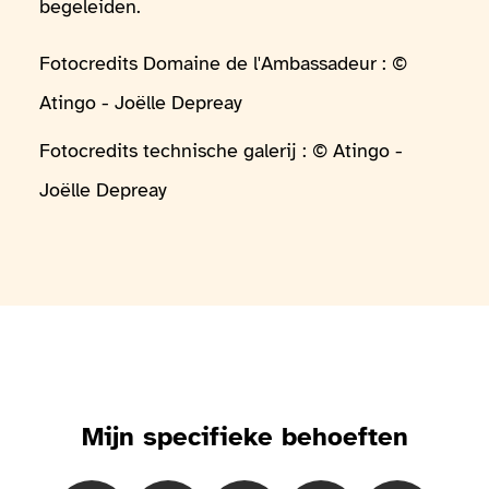
begeleiden.
Fotocredits Domaine de l'Ambassadeur : ©
Atingo - Joëlle Depreay
Fotocredits technische galerij : © Atingo -
Joëlle Depreay
Mijn specifieke behoeften