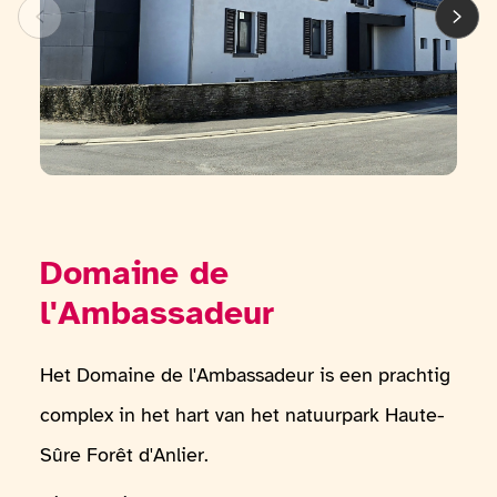
Domaine de
l'Ambassadeur
Het Domaine de l'Ambassadeur is een prachtig
complex in het hart van het natuurpark Haute-
Sûre Forêt d'Anlier.