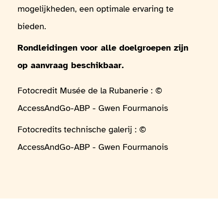
mogelijkheden, een optimale ervaring te
bieden.
Rondleidingen voor alle doelgroepen zijn
op aanvraag beschikbaar.
Fotocredit Musée de la Rubanerie : ©
AccessAndGo-ABP - Gwen Fourmanois
Fotocredits technische galerij : ©
AccessAndGo-ABP - Gwen Fourmanois