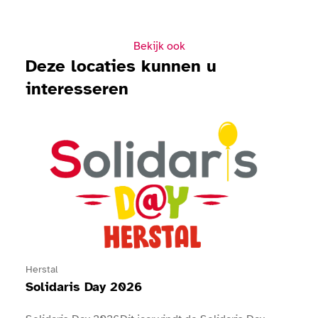
Bekijk ook
Deze locaties kunnen u
interesseren
Bekijk Solidaris Day 2026
Herstal
Solidaris Day 2026