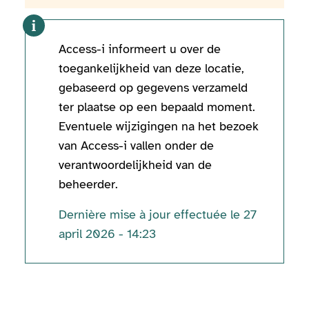
Access-i informeert u over de
toegankelijkheid van deze locatie,
gebaseerd op gegevens verzameld
ter plaatse op een bepaald moment.
Eventuele wijzigingen na het bezoek
van Access-i vallen onder de
verantwoordelijkheid van de
beheerder.
Dernière mise à jour effectuée le 27
april 2026 - 14:23