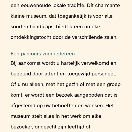
een eeuwenoude lokale traditie. Dit charmante
kleine museum, dat toegankelijk is voor alle
soorten handicaps, biedt u een unieke
ontdekkingstocht door de verschillende zalen.
Een parcours voor iedereen
Bij aankomst wordt u hartelijk verwelkomd en
begeleid door attent en toegewijd personeel.
Of u nu alleen, met het gezin of met een groep
komt, er wordt een bezoek aangeboden dat is
afgestemd op uw behoeften en wensen. Het
museum stelt alles in het werk om elke
bezoeker, ongeacht zijn leeftijd of