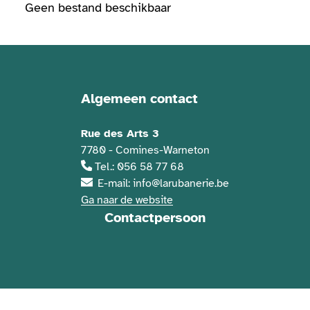
Geen bestand beschikbaar
Algemeen contact
Contactgegevens
Rue des Arts 3
7780 - Comines-Warneton
Tel.: 056 58 77 68
E-mail: info@larubanerie.be
Ga naar de website
Contactpersoon