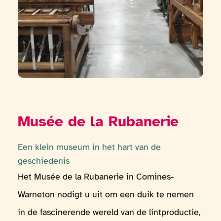
Musée de la Rubanerie
Een klein museum in het hart van de
geschiedenis
Het Musée de la Rubanerie in Comines-
Warneton nodigt u uit om een duik te nemen
in de fascinerende wereld van de lintproductie,