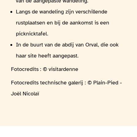
van de aangepaste wandeling.
Langs de wandeling zijn verschillende
rustplaatsen en bij de aankomst is een
picknicktafel.
In de buurt van de abdij van Orval, die ook
haar site heeft aangepast.
Fotocredits : © visitardenne
Fotocredits technische galerij : © Plain-Pied -
Joël Nicolaï