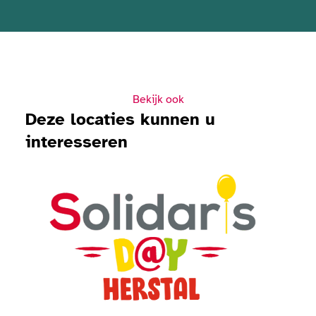
Bekijk ook
Deze locaties kunnen u
interesseren
Bekijk Solidaris Day 2026