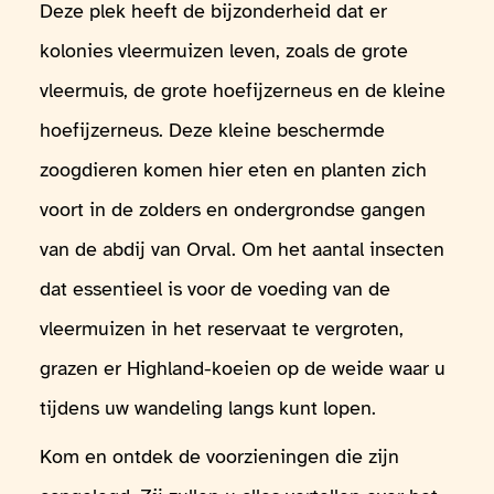
Deze plek heeft de bijzonderheid dat er
kolonies vleermuizen leven, zoals de grote
vleermuis, de grote hoefijzerneus en de kleine
hoefijzerneus. Deze kleine beschermde
zoogdieren komen hier eten en planten zich
voort in de zolders en ondergrondse gangen
van de abdij van Orval. Om het aantal insecten
dat essentieel is voor de voeding van de
vleermuizen in het reservaat te vergroten,
grazen er Highland-koeien op de weide waar u
tijdens uw wandeling langs kunt lopen.
Kom en ontdek de voorzieningen die zijn