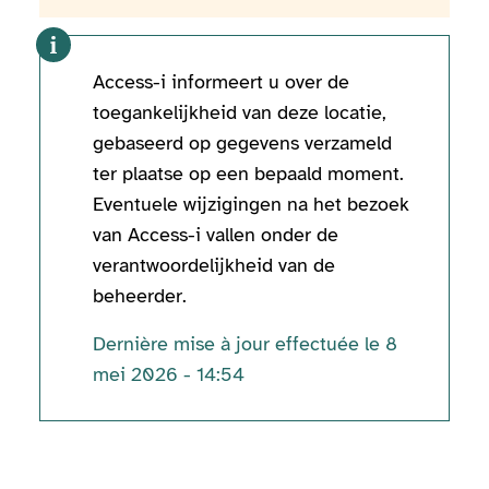
Access-i informeert u over de
toegankelijkheid van deze locatie,
gebaseerd op gegevens verzameld
ter plaatse op een bepaald moment.
Eventuele wijzigingen na het bezoek
van Access-i vallen onder de
verantwoordelijkheid van de
beheerder.
Dernière mise à jour effectuée le 8
mei 2026 - 14:54