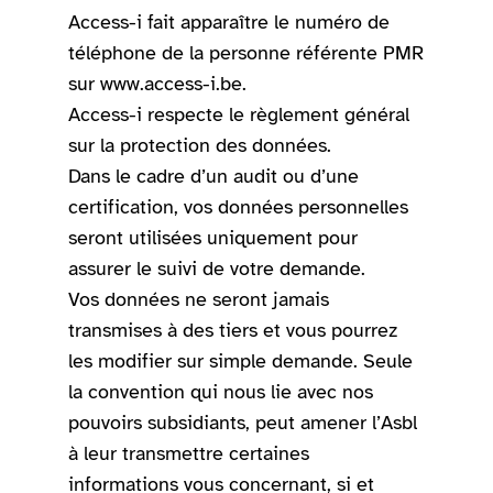
Access-i fait apparaître le numéro de
téléphone de la personne référente PMR
sur www.access-i.be.
Access-i respecte le règlement général
sur la protection des données.
Dans le cadre d’un audit ou d’une
certification, vos données personnelles
seront utilisées uniquement pour
assurer le suivi de votre demande.
Vos données ne seront jamais
transmises à des tiers et vous pourrez
les modifier sur simple demande. Seule
la convention qui nous lie avec nos
pouvoirs subsidiants, peut amener l’Asbl
à leur transmettre certaines
informations vous concernant, si et