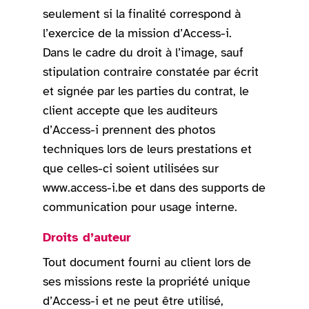
seulement si la finalité correspond à
l’exercice de la mission d’Access-i.
Dans le cadre du droit à l’image, sauf
stipulation contraire constatée par écrit
et signée par les parties du contrat, le
client accepte que les auditeurs
d’Access-i prennent des photos
techniques lors de leurs prestations et
que celles-ci soient utilisées sur
www.access-i.be et dans des supports de
communication pour usage interne.
Droits d’auteur
Tout document fourni au client lors de
ses missions reste la propriété unique
d’Access-i et ne peut être utilisé,