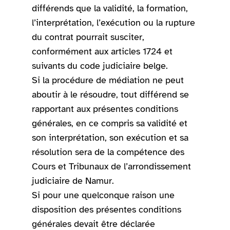
différends que la validité, la formation,
l’interprétation, l’exécution ou la rupture
du contrat pourrait susciter,
conformément aux articles 1724 et
suivants du code judiciaire belge.
Si la procédure de médiation ne peut
aboutir à le résoudre, tout différend se
rapportant aux présentes conditions
générales, en ce compris sa validité et
son interprétation, son exécution et sa
résolution sera de la compétence des
Cours et Tribunaux de l’arrondissement
judiciaire de Namur.
Si pour une quelconque raison une
disposition des présentes conditions
générales devait être déclarée