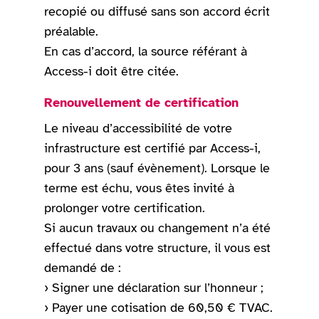
recopié ou diffusé sans son accord écrit
préalable.
En cas d’accord, la source référant à
Access-i doit être citée.
Renouvellement de certification
Le niveau d’accessibilité de votre
infrastructure est certifié par Access-i,
pour 3 ans (sauf évènement). Lorsque le
terme est échu, vous êtes invité à
prolonger votre certification.
Si aucun travaux ou changement n’a été
effectué dans votre structure, il vous est
demandé de :
› Signer une déclaration sur l’honneur ;
› Payer une cotisation de 60,50 € TVAC.