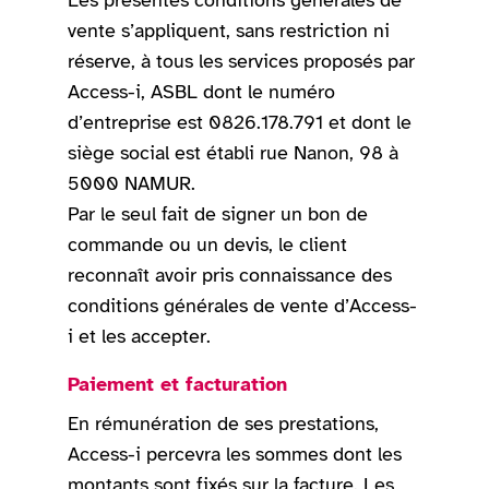
Les présentes conditions générales de
vente s’appliquent, sans restriction ni
réserve, à tous les services proposés par
Access-i, ASBL dont le numéro
d’entreprise est 0826.178.791 et dont le
siège social est établi rue Nanon, 98 à
5000 NAMUR.
Par le seul fait de signer un bon de
commande ou un devis, le client
reconnaît avoir pris connaissance des
conditions générales de vente d’Access-
i et les accepter.
Paiement et facturation
En rémunération de ses prestations,
Access-i percevra les sommes dont les
montants sont fixés sur la facture. Les