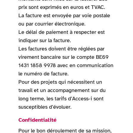
prix sont exprimés en euros et TVAC.
La facture est envoyée par voie postale
ou par courrier électronique.
Le délai de paiement à respecter est
indiquer sur la facture.
Les factures doivent être réglées par
virement bancaire sur le compte BE69
1431 1858 9978 avec en communication
le numéro de facture.
Pour des projets qui nécessitent un
travail et un accompagnement sur du
long terme, les tarifs d’Access-i sont
susceptibles d’évoluer.
Confidentialité
Pour le bon déroulement de sa mission,