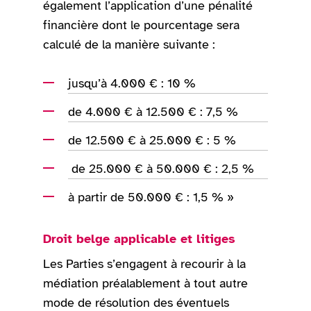
également l’application d’une pénalité
financière dont le pourcentage sera
calculé de la manière suivante :
jusqu’à 4.000 € : 10 %
de 4.000 € à 12.500 € : 7,5 %
de 12.500 € à 25.000 € : 5 %
de 25.000 € à 50.000 € : 2,5 %
à partir de 50.000 € : 1,5 % »
Droit belge applicable et litiges
Les Parties s’engagent à recourir à la
médiation préalablement à tout autre
mode de résolution des éventuels