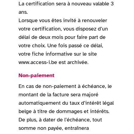
La certification sera à nouveau valable 3
ans.
Lorsque vous êtes invité à renouveler
votre certification, vous disposez d’un
délai de deux mois pour faire part de
votre choix. Une fois passé ce délai,
votre fiche informative sur le site
www.access-i.be est archivée.
Non-paiement
En cas de non-paiement à échéance, le
montant de la facture sera majoré
automatiquement du taux d’intérêt légal
belge à titre de dommages et intérêts.
De plus, à dater de l’échéance, tout
somme non payée, entraînera