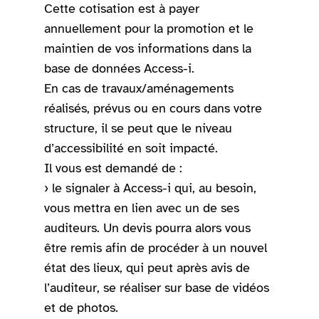
Cette cotisation est à payer
annuellement pour la promotion et le
maintien de vos informations dans la
base de données Access-i.
En cas de travaux/aménagements
réalisés, prévus ou en cours dans votre
structure, il se peut que le niveau
d’accessibilité en soit impacté.
Il vous est demandé de :
› le signaler à Access-i qui, au besoin,
vous mettra en lien avec un de ses
auditeurs. Un devis pourra alors vous
être remis afin de procéder à un nouvel
état des lieux, qui peut après avis de
l’auditeur, se réaliser sur base de vidéos
et de photos.