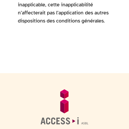
inapplicable, cette inapplicabilité
n’affecterait pas l’application des autres
dispositions des conditions générales.
Fußzeile
Allgemeine Informationen