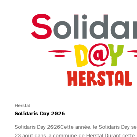
Ansehen Solidaris Day 2026
Herstal
Solidaris Day 2026
Solidaris Day 2026Cette année, le Solidaris Day se
23 août dans la commune de Herstal.Durant cette 