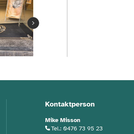
Kontaktperson
Mike Misson
Tel.: 0476 73 95 23