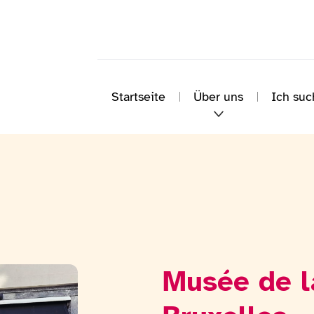
Startseite
Über uns
Ich suc
Musée de l