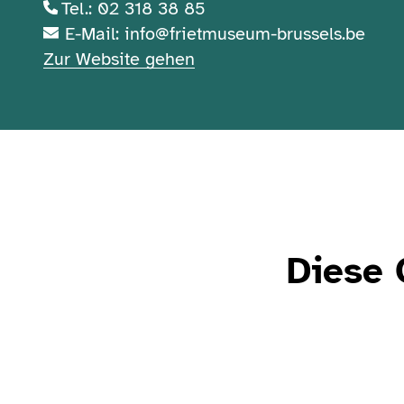
Tel.: 02 318 38 85
E-Mail: info@frietmuseum-brussels.be
Zur Website gehen
Diese 