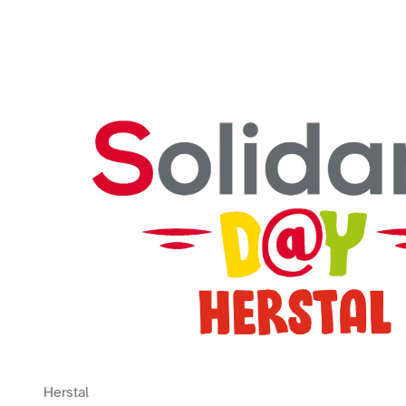
Bekijk Solidaris Day 2026
Herstal