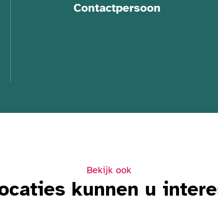
Contactpersoon
Bekijk ook
ocaties kunnen u inter