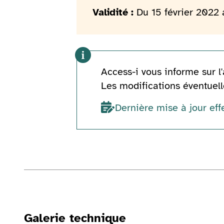
Validité :
Du 15 février 2022 
Access-i vous informe sur l'
Les modifications éventuelle
Dernière mise à jour eff
Informations techniques
Galerie technique