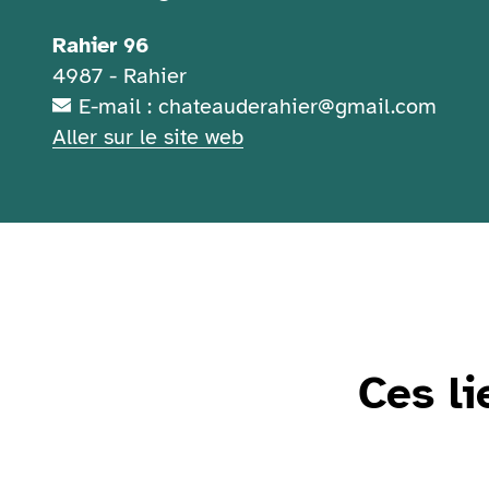
Rahier 96
4987 - Rahier
E-mail : chateauderahier@gmail.com
Aller sur le site web
Ces li