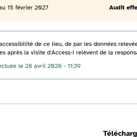
au 15 février 2027
Audit eff
accessibilité de ce lieu, de par les données relevée
s après la visite d'Access-i relèvent de la respons
ectuée le 28 avril 2026 - 11:39
Téléchar