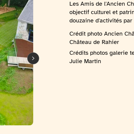
Les Amis de l'Ancien Ch
objectif culturel et patr
douzaine d'activités par 
Crédit photo Ancien Châ
Château de Rahier
Crédits photos galerie
Julie Martin