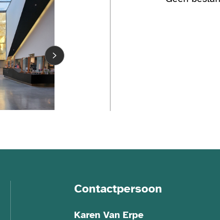
Contactpersoon
Karen Van Erpe