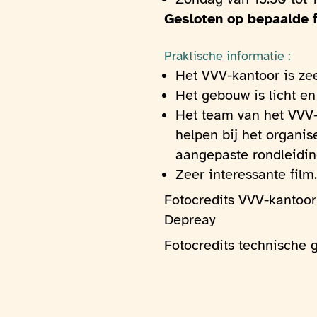
Gesloten op bepaalde 
Praktische informatie :
Het VVV-kantoor is zee
Het gebouw is licht en 
Het team van het VVV-
helpen bij het organi
aangepaste rondleidin
Zeer interessante film.
Fotocredits VVV-kantoor 
Depreay
Fotocredits technische g