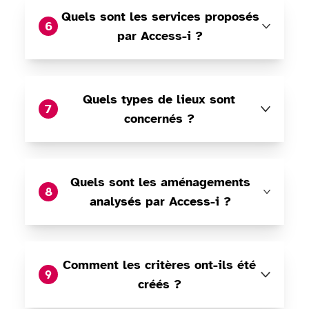
Quels sont les services proposés
6
par Access-i ?
Quels types de lieux sont
7
concernés ?
Quels sont les aménagements
8
analysés par Access-i ?
Comment les critères ont-ils été
9
créés ?