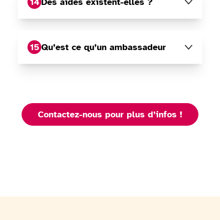
14
Des aides existent-elles ?
15
Qu’est ce qu’un ambassadeur
Contactez-nous pour plus d’infos !