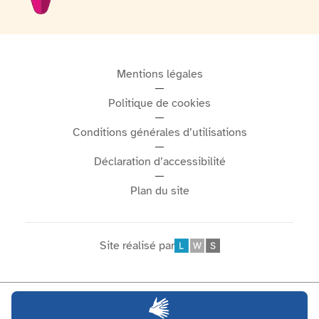
Mentions légales
Politique de cookies
Conditions générales d’utilisations
Déclaration d’accessibilité
Plan du site
Site réalisé par
Léonard Web Solutions