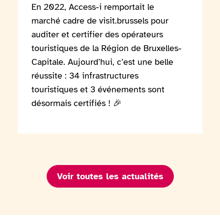
En 2022, Access-i remportait le
marché cadre de visit.brussels pour
auditer et certifier des opérateurs
touristiques de la Région de Bruxelles-
Capitale. Aujourd’hui, c’est une belle
réussite : 34 infrastructures
touristiques et 3 événements sont
désormais certifiés ! 🎉
Voir toutes les actualités