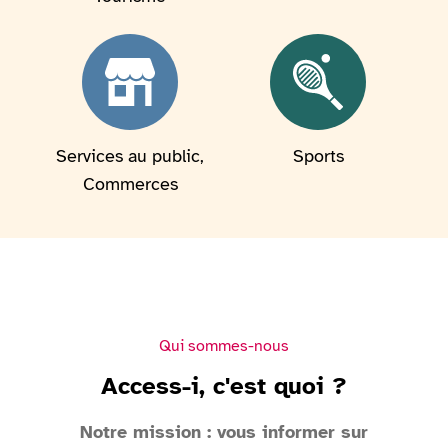
Services au public,
Sports
Commerces
Qui sommes-nous
Access-i, c'est quoi ?
Notre mission : vous informer sur