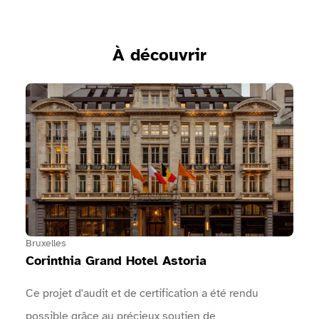
À découvrir
Voir Corinthia Grand Hotel Astoria
Bruxelles
Corinthia Grand Hotel Astoria
Ce projet d'audit et de certification a été rendu
possible grâce au précieux soutien de