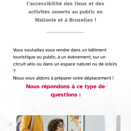
l’accessibilité des lieux et des
activités ouverts au public en
Wallonie et à Bruxelles !
Vous souhaitez vous rendre dans un bâtiment
touristique ou public, à un événement, sur un
circuit vélo ou dans un espace naturel ou de loisirs
?
Nous vous aidons à préparer votre déplacement !
Nous répondons à ce type de
questions :