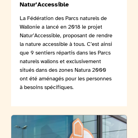
Natur’Accessible
La Fédération des Parcs naturels de
Wallonie a lancé en 2018 le projet
Natur’Accessible, proposant de rendre
la nature accessible à tous. C’est ainsi
que 9 sentiers répartis dans les Parcs
naturels wallons et exclusivement
situés dans des zones Natura 2000
ont été aménagés pour les personnes
à besoins spécifiques.
Voir l'article 19 Espaces TEC sont certifiés par Access-i !