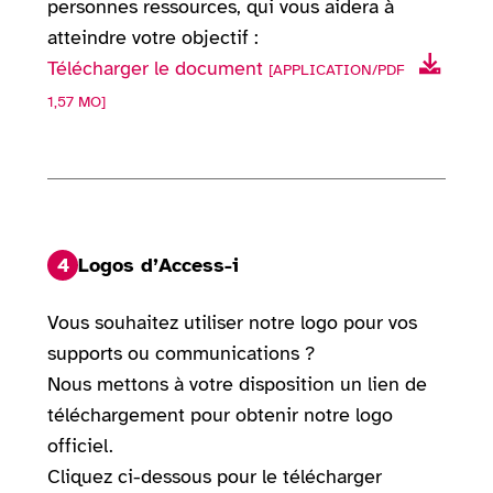
personnes ressources, qui vous aidera à
atteindre votre objectif :
Télécharger le document
[APPLICATION/PDF
1,57 MO]
4
Logos d’Access-i
Vous souhaitez utiliser notre logo pour vos
supports ou communications ?
Nous mettons à votre disposition un lien de
téléchargement pour obtenir notre logo
officiel.
Cliquez ci-dessous pour le télécharger