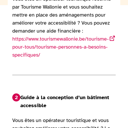
par Tourisme Wallonie et vous souhaitez
mettre en place des aménagements pour
améliorer votre accessibilité ? Vous pouvez
demander une aide financière :
https://www.tourismewallonie.be/tourisme-
pour-tous/tourisme-personnes-a-besoins-
specifiques/
2
Guide à la conception d’un bâtiment
accessible
Vous êtes un opérateur touristique et vous