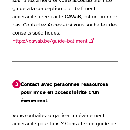
souhaitez améliorer votre accessibilité ? Le
guide à la conception d’un bâtiment
accessible, créé par le CAWaB, est un premier
pas. Contactez Access-i si vous souhaitez des
conseils spécifiques.
https://cawab.be/guide-batiment
3
Contact avec personnes ressources
pour mise en accessibilité d’un
événement.
Vous souhaitez organiser un événement
accessible pour tous ? Consultez ce guide de