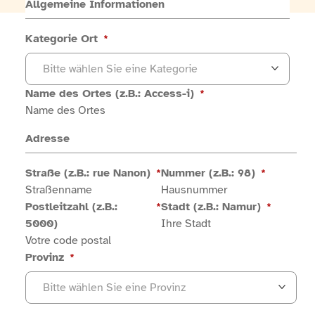
Allgemeine Informationen
Kategorie Ort
*
Bitte wählen Sie eine Kategorie
Name des Ortes (z.B.: Access-i)
*
Adresse
Straße (z.B.: rue Nanon)
*
Nummer (z.B.: 98)
*
Postleitzahl (z.B.:
*
Stadt (z.B.: Namur)
*
5000)
Provinz
*
Bitte wählen Sie eine Provinz