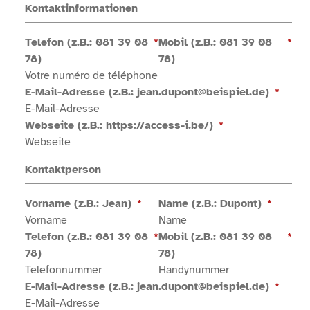
Kontaktinformationen
Telefon (z.B.: 081 39 08
*
Mobil (z.B.: 081 39 08
*
78)
78)
E-Mail-Adresse (z.B.: jean.dupont@beispiel.de)
*
Webseite (z.B.: https://access-i.be/)
*
Kontaktperson
Vorname (z.B.: Jean)
*
Name (z.B.: Dupont)
*
Telefon (z.B.: 081 39 08
*
Mobil (z.B.: 081 39 08
*
78)
78)
E-Mail-Adresse (z.B.: jean.dupont@beispiel.de)
*