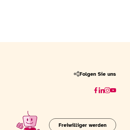
Folgen Sie uns
Facebook
Linkedin
Instagram
Youtube
Freiwilliger werden