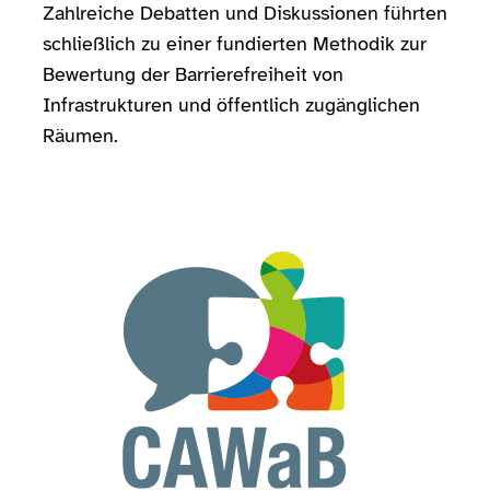
Zahlreiche Debatten und Diskussionen führten
schließlich zu einer fundierten Methodik zur
Bewertung der Barrierefreiheit von
Infrastrukturen und öffentlich zugänglichen
Räumen.