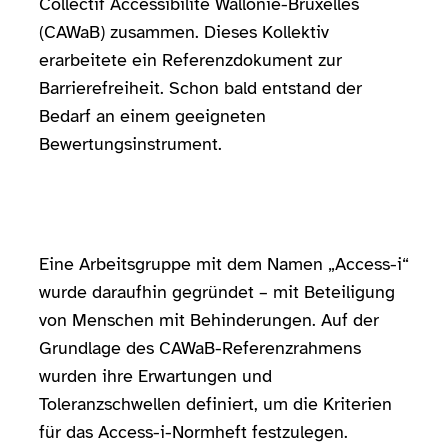
Collectif Accessibilité Wallonie-Bruxelles
(CAWaB) zusammen. Dieses Kollektiv
erarbeitete ein Referenzdokument zur
Barrierefreiheit. Schon bald entstand der
Bedarf an einem geeigneten
Bewertungsinstrument.
Eine Arbeitsgruppe mit dem Namen „Access-i“
wurde daraufhin gegründet – mit Beteiligung
von Menschen mit Behinderungen. Auf der
Grundlage des CAWaB-Referenzrahmens
wurden ihre Erwartungen und
Toleranzschwellen definiert, um die Kriterien
für das Access-i-Normheft festzulegen.