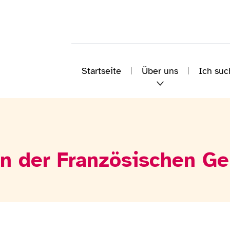
Startseite
Über uns
Ich suc
n der Französischen Ge