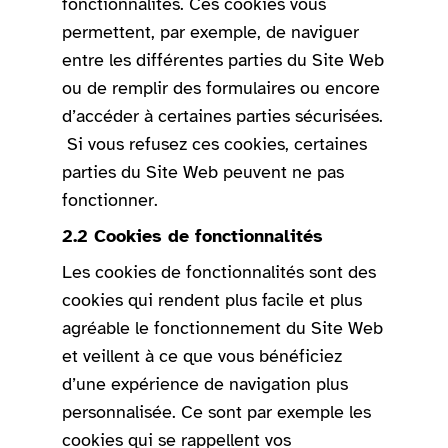
fonctionnalités. Ces cookies vous
permettent, par exemple, de naviguer
entre les différentes parties du Site Web
ou de remplir des formulaires ou encore
d’accéder à certaines parties sécurisées.
Si vous refusez ces cookies, certaines
parties du Site Web peuvent ne pas
fonctionner.
2.2 Cookies de fonctionnalités
Les cookies de fonctionnalités sont des
cookies qui rendent plus facile et plus
agréable le fonctionnement du Site Web
et veillent à ce que vous bénéficiez
d’une expérience de navigation plus
personnalisée. Ce sont par exemple les
cookies qui se rappellent vos