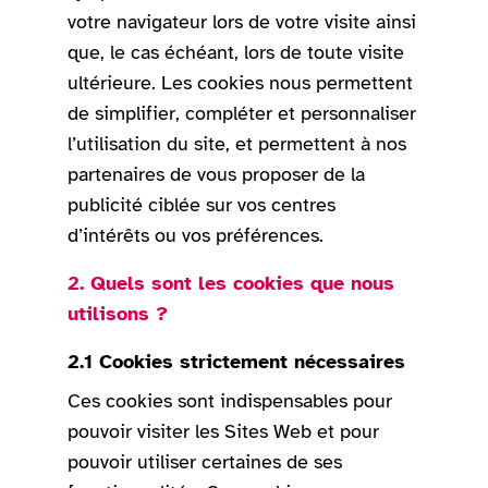
votre navigateur lors de votre visite ainsi
que, le cas échéant, lors de toute visite
ultérieure. Les cookies nous permettent
de simplifier, compléter et personnaliser
l’utilisation du site, et permettent à nos
partenaires de vous proposer de la
publicité ciblée sur vos centres
d’intérêts ou vos préférences.
2. Quels sont les cookies que nous
utilisons ?
2.1 Cookies strictement nécessaires
Ces cookies sont indispensables pour
pouvoir visiter les Sites Web et pour
pouvoir utiliser certaines de ses