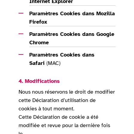
Internet Explorer
Paramètres Cookies dans Mozilla
Firefox
Paramètres Cookies dans Google
Chrome
Paramètres Cookies dans
Safari
(MAC)
4. Modifications
Nous nous réservons le droit de modifier
cette Déclaration d’utilisation de
cookies à tout moment.
Cette Déclaration de cookie a été
modifiée et revue pour la dernière fois
le _______.