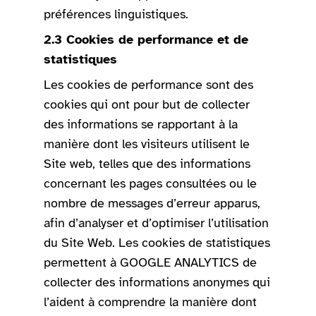
préférences linguistiques.
2.3 Cookies de performance et de
statistiques
Les cookies de performance sont des
cookies qui ont pour but de collecter
des informations se rapportant à la
manière dont les visiteurs utilisent le
Site web, telles que des informations
concernant les pages consultées ou le
nombre de messages d’erreur apparus,
afin d’analyser et d’optimiser l’utilisation
du Site Web. Les cookies de statistiques
permettent à GOOGLE ANALYTICS de
collecter des informations anonymes qui
l’aident à comprendre la manière dont