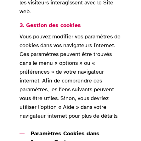
les visiteurs interagissent avec le Site
web.
3. Gestion des cookies
Vous pouvez modifier vos paramètres de
cookies dans vos navigateurs Internet.
Ces paramètres peuvent être trouvés
dans le menu « options » ou «
préférences » de votre navigateur
internet. Afin de comprendre ces
paramètres, les liens suivants peuvent
vous être utiles. Sinon, vous devriez
utiliser l’option « Aide » dans votre
navigateur internet pour plus de détails.
Paramètres Cookies dans