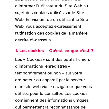
d’informer l’utilisateur du Site Web au
sujet des cookies utilisés sur le Site
Web. En visitant ou en utilisant le Site
Web, vous acceptez expressément
l’utilisation des cookies de la manière
décrite ci-dessous.
1. Les cookies – Qu’est-ce que c’est ?
Les « Cookies» sont des petits fichiers
d’informations enregistrés –
temporairement ou non – sur votre
ordinateur ou appareil par le serveur
d’un site web via le navigateur que vous
utilisez pour le consulter. Les cookies
contiennent des informations uniques
qui permettent la reconnaissance de