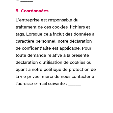
5. Coordonnées
L’entreprise est responsable du
traitement de ces cookies, fichiers et
tags. Lorsque cela inclut des données à
caractère personnel, notre déclaration
de confidentialité est applicable. Pour
toute demande relative à la présente
déclaration d’utilisation de cookies ou
quant à notre politique de protection de
la vie privée, merci de nous contacter à
l’adresse e-mail suivante : _______