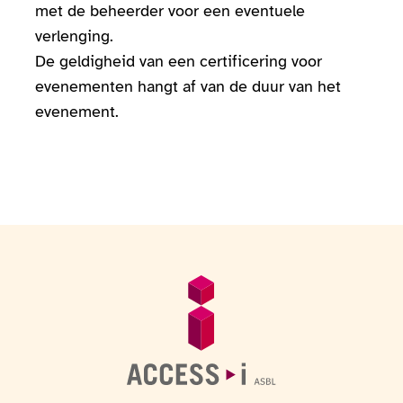
met de beheerder voor een eventuele
verlenging.
De geldigheid van een certificering voor
evenementen hangt af van de duur van het
evenement.
Voettekst
Algemene informatie