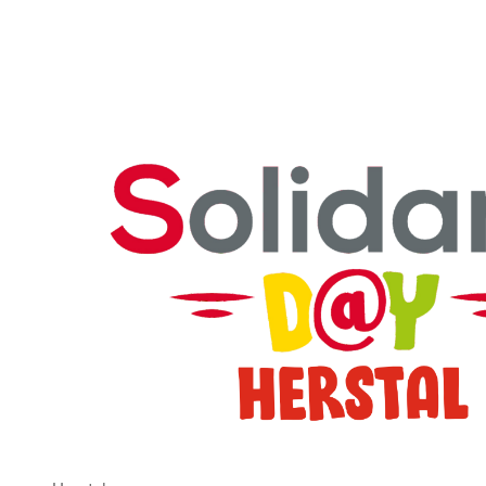
Bekijk Solidaris Day 2026