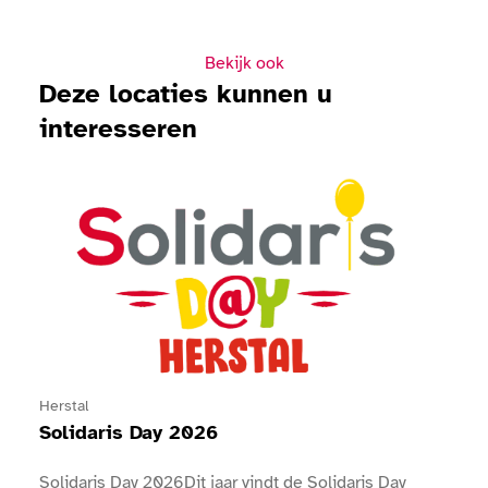
Bekijk ook
Deze locaties kunnen u
interesseren
Bekijk Solidaris Day 2026
Herstal
Solidaris Day 2026
Solidaris Day 2026Dit jaar vindt de Solidaris Day