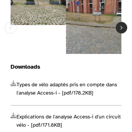
Downloads
Types de vélo adaptés pris en compte dans
l'analyse Access-i - [pdf/178.2KB]
Explications de l'analyse Access-i d'un circuit
vélo - [pdf/171.8KB]