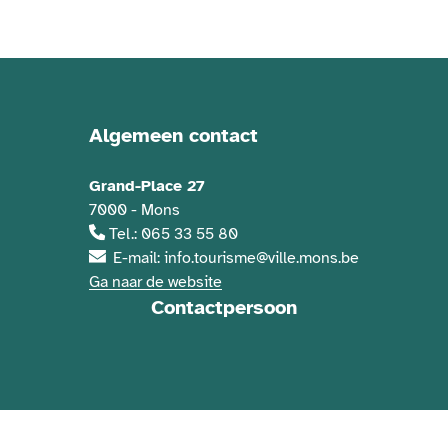
Algemeen contact
Contactgegevens
Grand-Place 27
7000 - Mons
Tel.: 065 33 55 80
E-mail: info.tourisme@ville.mons.be
Ga naar de website
Contactpersoon