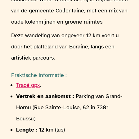
van de gemeente Colfontaine, met een mix van
oude kolenmijnen en groene ruimtes.
Deze wandeling van ongeveer 12 km voert u
door het platteland van Boraine, langs een
artistiek parcours.
Praktische informatie :
Tracé gpx
.
Vertrek en aankomst :
Parking van Grand-
Hornu (Rue Sainte-Louise, 82 in 7301
Boussu)
Lengte :
12 km (lus)