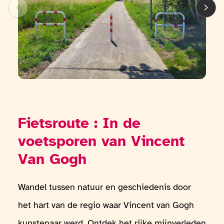
Fietsroute : In de
voetsporen van Vincent
Van Gogh
Wandel tussen natuur en geschiedenis door
het hart van de regio waar Vincent van Gogh
kunstenaar werd. Ontdek het rijke mijnverleden