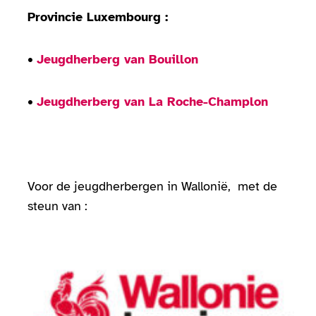
Provincie Luxembourg :
•
Jeugdherberg van Bouillon
•
Jeugdherberg van La Roche-Champlon
Voor de jeugdherbergen in Wallonië, met de
steun van :