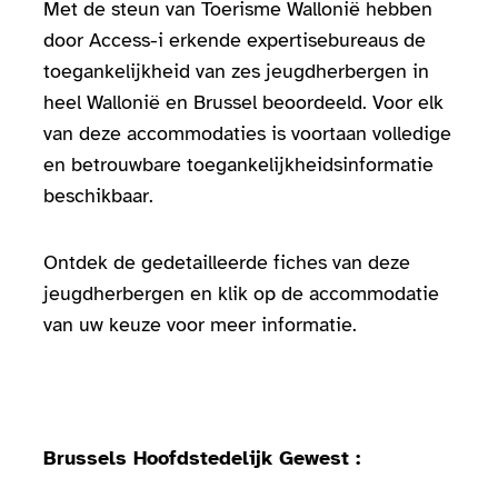
Met de steun van Toerisme Wallonië hebben
door Access-i erkende expertisebureaus de
toegankelijkheid van zes jeugdherbergen in
heel Wallonië en Brussel beoordeeld. Voor elk
van deze accommodaties is voortaan volledige
en betrouwbare toegankelijkheidsinformatie
beschikbaar.
Ontdek de gedetailleerde fiches van deze
jeugdherbergen en klik op de accommodatie
van uw keuze voor meer informatie.
Brussels Hoofdstedelijk Gewest :