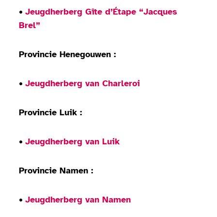
•
Jeugdherberg Gîte d’Étape “Jacques
Brel”
Provincie Henegouwen :
•
Jeugdherberg van Charleroi
Provincie Luik :
•
Jeugdherberg van Luik
Provincie Namen :
•
Jeugdherberg van Namen