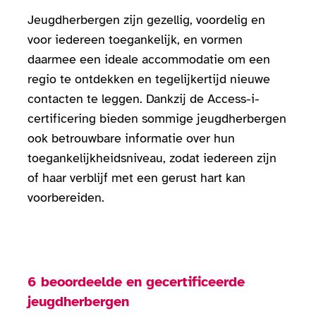
Jeugdherbergen zijn gezellig, voordelig en
voor iedereen toegankelijk, en vormen
daarmee een ideale accommodatie om een
regio te ontdekken en tegelijkertijd nieuwe
contacten te leggen. Dankzij de Access-i-
certificering bieden sommige jeugdherbergen
ook betrouwbare informatie over hun
toegankelijkheidsniveau, zodat iedereen zijn
of haar verblijf met een gerust hart kan
voorbereiden.
6 beoordeelde en gecertificeerde
jeugdherbergen