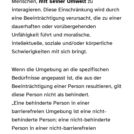
Menschen,
mit seiner Umwelt
zu
interagieren. Diese Einschränkung wird durch
eine Beeinträchtigung verursacht, die zu einer
dauerhaften oder vorübergehenden
Unfähigkeit führt und moralische,
intellektuelle, soziale und/oder körperliche
Schwierigkeiten mit sich bringt.
Wenn die Umgebung an die spezifischen
Bedürfnisse angepasst ist, die aus der
Beeinträchtigung einer Person resultieren, gilt
diese Person nicht als behindert.
„Eine behinderte Person in einer
barrierefreien Umgebung ist eine nicht-
behinderte Person; eine nicht-behinderte
Person in einer nicht-barrierefreien