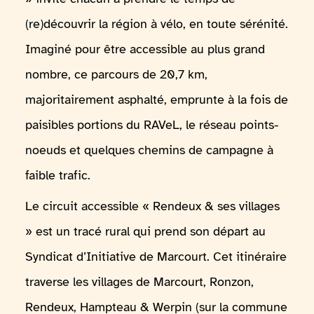
(re)découvrir la région à vélo, en toute sérénité.
Imaginé pour être accessible au plus grand
nombre, ce parcours de 20,7 km,
majoritairement asphalté, emprunte à la fois de
paisibles portions du RAVeL, le réseau points-
noeuds et quelques chemins de campagne à
faible trafic.
Le circuit accessible « Rendeux & ses villages
» est un tracé rural qui prend son départ au
Syndicat d’Initiative de Marcourt. Cet itinéraire
traverse les villages de Marcourt, Ronzon,
Rendeux, Hampteau & Werpin (sur la commune