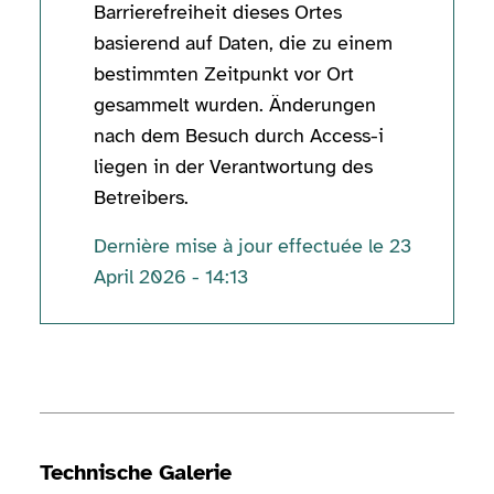
Barrierefreiheit dieses Ortes
basierend auf Daten, die zu einem
bestimmten Zeitpunkt vor Ort
gesammelt wurden. Änderungen
nach dem Besuch durch Access-i
liegen in der Verantwortung des
Betreibers.
Dernière mise à jour effectuée le 23
April 2026 - 14:13
Technische Informationen
Technische Galerie