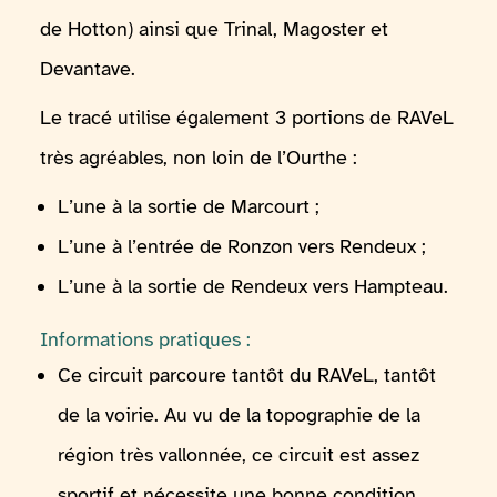
de Hotton) ainsi que Trinal, Magoster et
Devantave.
Le tracé utilise également 3 portions de RAVeL
très agréables, non loin de l’Ourthe :
L’une à la sortie de Marcourt ;
L’une à l’entrée de Ronzon vers Rendeux ;
L’une à la sortie de Rendeux vers Hampteau.
Informations pratiques :
Ce circuit parcoure tantôt du RAVeL, tantôt
de la voirie. Au vu de la topographie de la
région très vallonnée, ce circuit est assez
sportif et nécessite une bonne condition