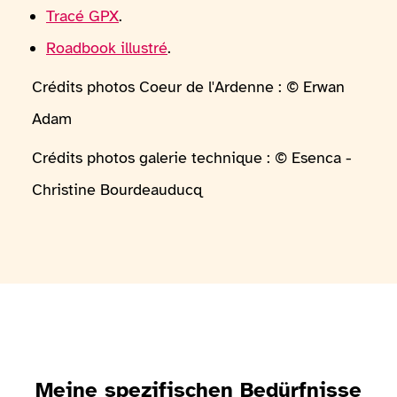
Tracé GPX
.
Roadbook illustré
.
Crédits photos Coeur de l'Ardenne : © Erwan
Adam
Crédits photos galerie technique : © Esenca -
Christine Bourdeauducq
Meine spezifischen Bedürfnisse