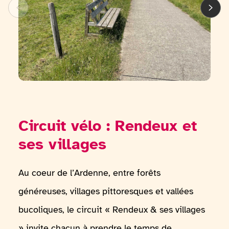
Circuit vélo : Rendeux et
ses villages
Au coeur de l’Ardenne, entre forêts
généreuses, villages pittoresques et vallées
bucoliques, le circuit « Rendeux & ses villages
» invite chacun à prendre le temps de