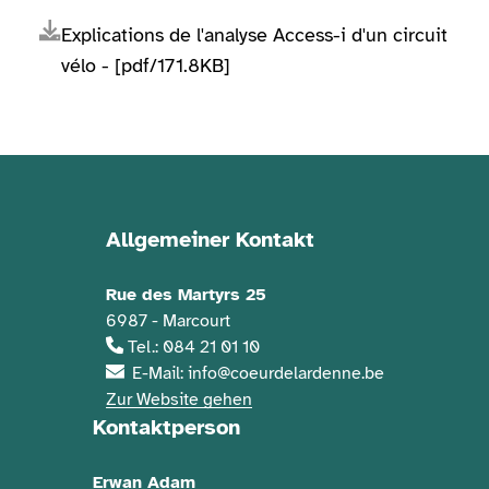
Explications de l'analyse Access-i d'un circuit
vélo - [pdf/171.8KB]
Allgemeiner Kontakt
Kontaktinformationen
Rue des Martyrs 25
6987 - Marcourt
Tel.: 084 21 01 10
E-Mail: info@coeurdelardenne.be
Zur Website gehen
Kontaktperson
Erwan Adam