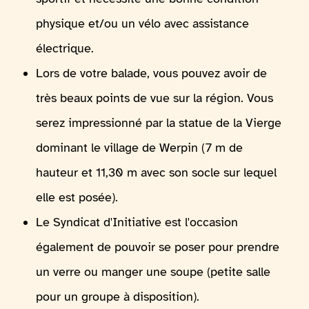
physique et/ou un vélo avec assistance
électrique.
Lors de votre balade, vous pouvez avoir de
très beaux points de vue sur la région. Vous
serez impressionné par la statue de la Vierge
dominant le village de Werpin (7 m de
hauteur et 11,30 m avec son socle sur lequel
elle est posée).
Le Syndicat d'Initiative est l'occasion
également de pouvoir se poser pour prendre
un verre ou manger une soupe (petite salle
pour un groupe à disposition).