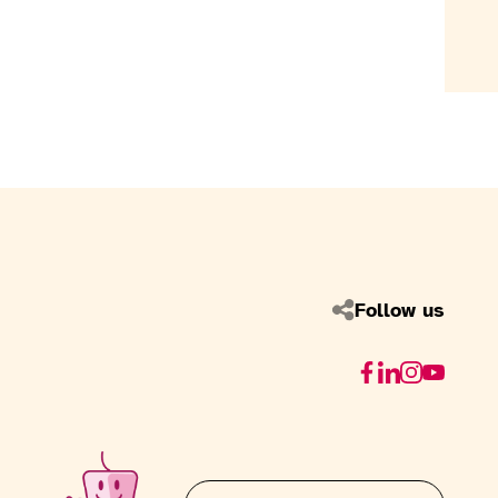
Follow us
Facebook
Linkedin
Instagram
Youtube