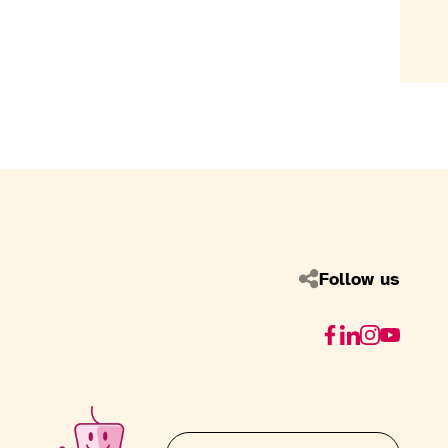
Follow us
Facebook
Linkedin
Instagram
Youtube