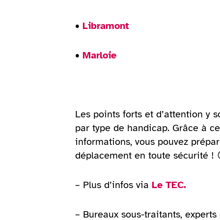
•
Libramont
•
Marloie
Les points forts et d’attention y s
par type de handicap. Grâce à c
informations, vous pouvez prépar
déplacement en toute sécurité ! 
– Plus d’infos via
Le TEC.
– Bureaux sous-traitants, experts