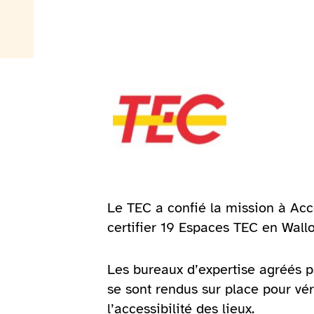
Le TEC a confié la mission à Acc
certifier 19 Espaces TEC en Wallo
Les bureaux d’expertise agréés p
se sont rendus sur place pour vér
l’accessibilité des lieux.