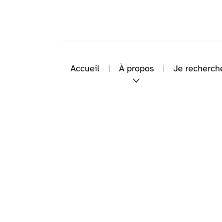
Accueil
À propos
Je recherch