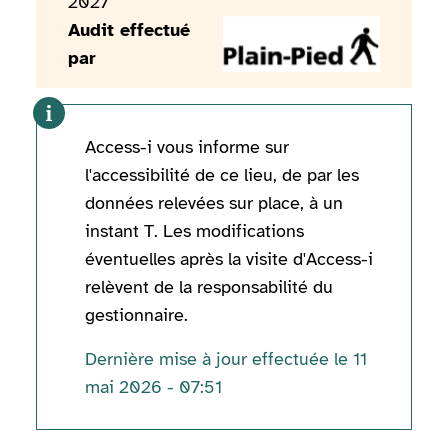
2027
Audit effectué
par
Access-i vous informe sur
l'accessibilité de ce lieu, de par les
données relevées sur place, à un
instant T. Les modifications
éventuelles après la visite d'Access-i
relèvent de la responsabilité du
gestionnaire.
Dernière mise à jour effectuée le 11
mai 2026 - 07:51