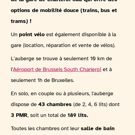
options de mobilité douce (trains, bus et
trams) !
Un
point vélo
est également disponible à la
gare (location, réparation et vente de vélos).
L'auberge se trouve à seulement 10 km de
l'
Aéroport de Brussels South Charleroi
et à
seulement 1h de Bruxelles.
En solo, en couple ou à plusieurs, l'auberge
dispose de
43 chambres
(de 2, 4, 6 lits) dont
3 PMR
, soit un total de
189 lits.
Toutes les chambres ont leur
salle de bain