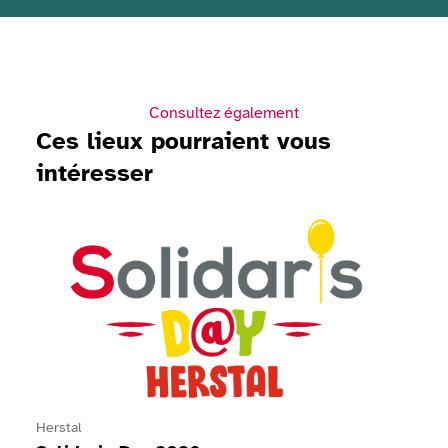
Consultez également
Ces lieux pourraient vous
intéresser
Voir Solidaris Day 2026
Herstal