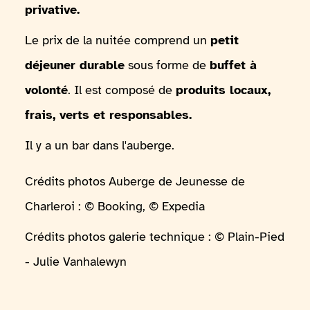
privative.
Le prix de la nuitée comprend un
petit
déjeuner durable
sous forme de
buffet à
volonté
. Il est composé de
produits locaux,
frais, verts et responsables.
Il y a un bar dans l'auberge.
Crédits photos Auberge de Jeunesse de
Charleroi : © Booking, © Expedia
Crédits photos galerie technique : © Plain-Pied
- Julie Vanhalewyn