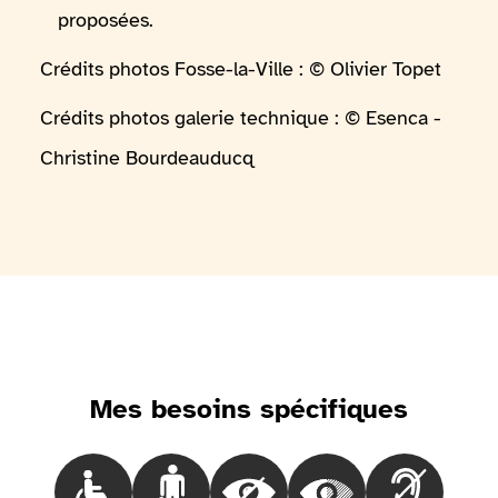
proposées.
Crédits photos Fosse-la-Ville : © Olivier Topet
Crédits photos galerie technique : © Esenca -
Christine Bourdeauducq
Mes besoins spécifiques