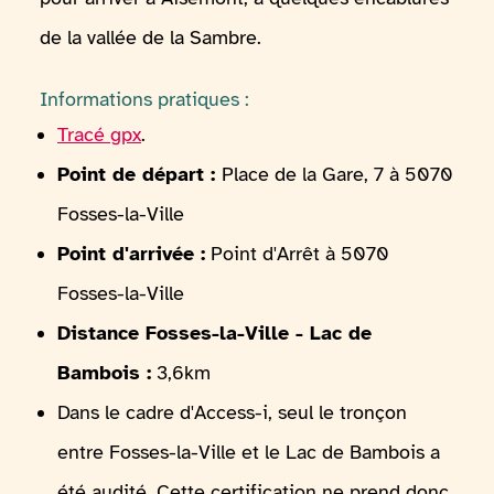
de la vallée de la Sambre.
Informations pratiques :
Tracé gpx
.
Point de départ :
Place de la Gare, 7 à 5070
Fosses-la-Ville
Point d'arrivée :
Point d'Arrêt à 5070
Fosses-la-Ville
Distance Fosses-la-Ville - Lac de
Bambois :
3,6km
Dans le cadre d'Access-i, seul le tronçon
entre Fosses-la-Ville et le Lac de Bambois a
été audité. Cette certification ne prend donc