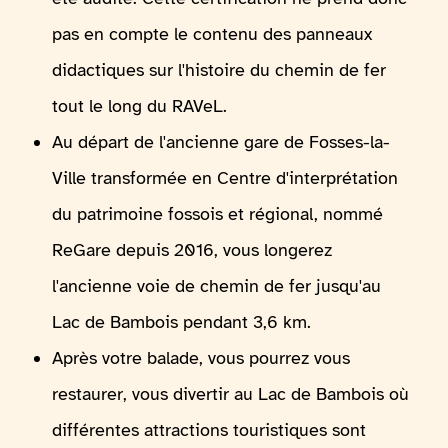
pas en compte le contenu des panneaux
didactiques sur l'histoire du chemin de fer
tout le long du RAVeL.
Au départ de l'ancienne gare de Fosses-la-
Ville transformée en Centre d'interprétation
du patrimoine fossois et régional, nommé
ReGare depuis 2016, vous longerez
l'ancienne voie de chemin de fer jusqu'au
Lac de Bambois pendant 3,6 km.
Après votre balade, vous pourrez vous
restaurer, vous divertir au Lac de Bambois où
différentes attractions touristiques sont