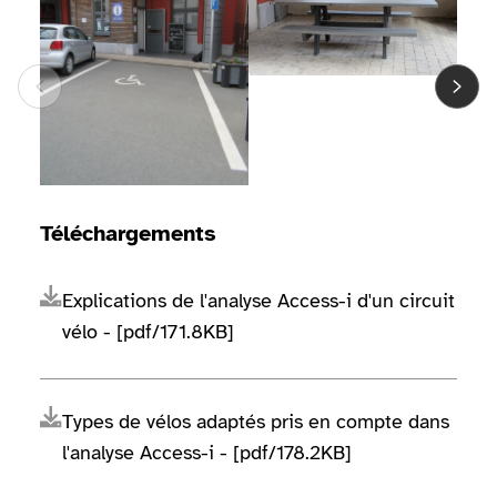
Téléchargements
Explications de l'analyse Access-i d'un circuit
vélo - [pdf/171.8KB]
Types de vélos adaptés pris en compte dans
l'analyse Access-i - [pdf/178.2KB]