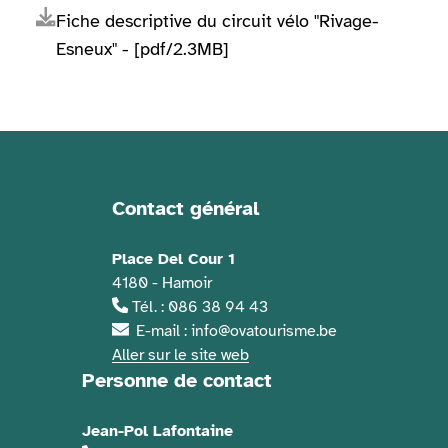
Fiche descriptive du circuit vélo "Rivage-
Esneux" - [pdf/2.3MB]
Contact général
Informations de contact
Place Del Cour 1
4180 - Hamoir
Tél. : 086 38 94 43
E-mail : info@ovatourisme.be
Aller sur le site web
Personne de contact
Jean-Pol Lafontaine