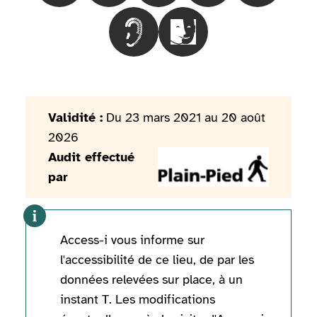
Choisir le besoinLes personnes mal
Choisir le besoinLes pers
Validité :
Du 23 mars 2021 au 20 août
2026
Audit effectué
par
Access-i vous informe sur
l'accessibilité de ce lieu, de par les
données relevées sur place, à un
instant T. Les modifications