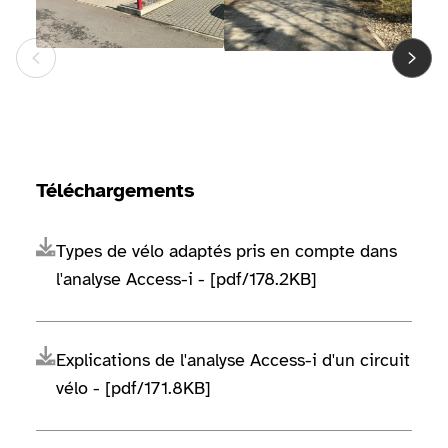
Téléchargements
Types de vélo adaptés pris en compte dans
l'analyse Access-i - [pdf/178.2KB]
Explications de l'analyse Access-i d'un circuit
vélo - [pdf/171.8KB]