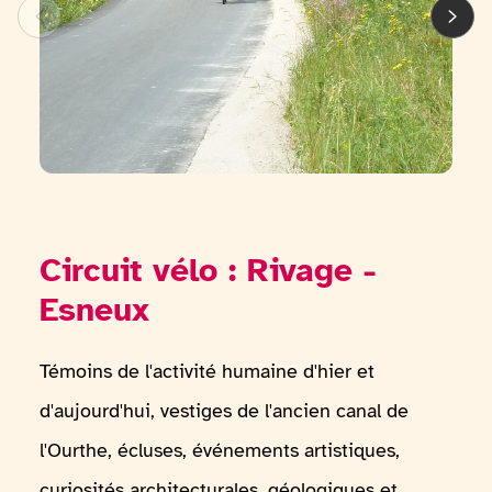
Circuit vélo : Rivage -
Esneux
Témoins de l'activité humaine d'hier et
d'aujourd'hui, vestiges de l'ancien canal de
l'Ourthe, écluses, événements artistiques,
curiosités architecturales, géologiques et