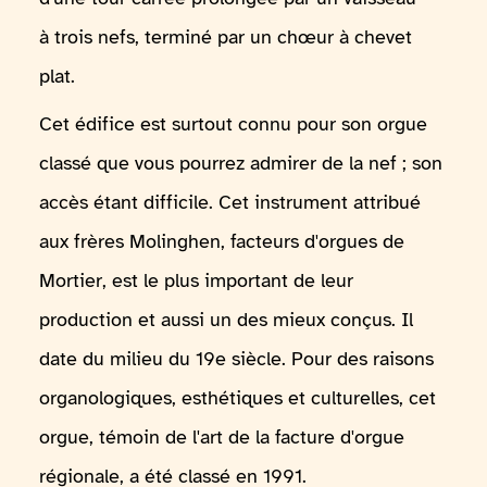
à trois nefs, terminé par un chœur à chevet
plat.
Cet édifice est surtout connu pour son orgue
classé que vous pourrez admirer de la nef ; son
accès étant difficile. Cet instrument attribué
aux frères Molinghen, facteurs d'orgues de
Mortier, est le plus important de leur
production et aussi un des mieux conçus. Il
date du milieu du 19e siècle. Pour des raisons
organologiques, esthétiques et culturelles, cet
orgue, témoin de l'art de la facture d'orgue
régionale, a été classé en 1991.