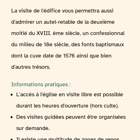
La visite de l'édifice vous permettra aussi
d'admirer un autel-retable de la deuxième
moitié du XVIII. ème siècle, un confessionnal
du milieu de 18e siècle, des fonts baptismaux
dont la cuve date de 1576 ainsi que bien
d'autres trésors.
Informations pratiques :
L'accès à l'église en visite libre est possible
durant les heures d'ouverture (hors culte).
Des visites guidées peuvent être organisées
sur demande.
Il existe une multitude de zones de repos