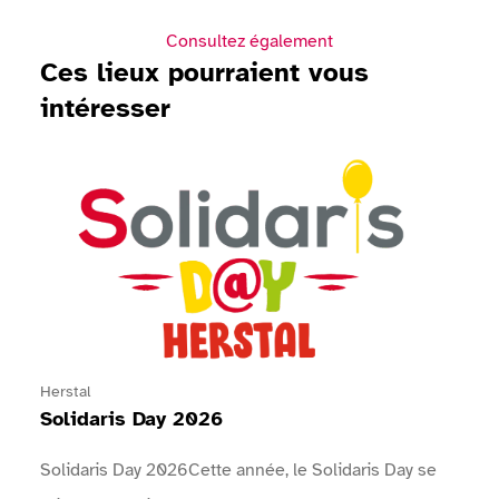
Consultez également
Ces lieux pourraient vous
intéresser
Voir Solidaris Day 2026
Herstal
Solidaris Day 2026
Solidaris Day 2026Cette année, le Solidaris Day se