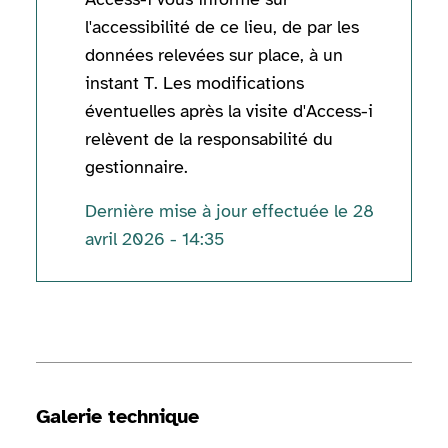
l'accessibilité de ce lieu, de par les
données relevées sur place, à un
instant T. Les modifications
éventuelles après la visite d'Access-i
relèvent de la responsabilité du
gestionnaire.
Dernière mise à jour effectuée le 28
avril 2026 - 14:35
Informations techniques
Galerie technique