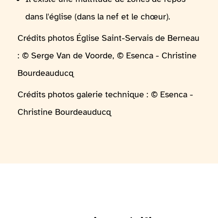
dans l'église (dans la nef et le chœur).
Crédits photos Église Saint-Servais de Berneau
: © Serge Van de Voorde, © Esenca - Christine
Bourdeauducq
Crédits photos galerie technique : © Esenca -
Christine Bourdeauducq