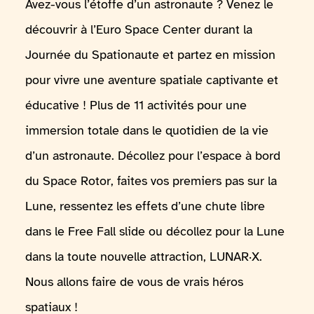
Avez-vous l’étoffe d’un astronaute ? Venez le
découvrir à l’Euro Space Center durant la
Journée du Spationaute et partez en mission
pour vivre une aventure spatiale captivante et
éducative ! Plus de 11 activités pour une
immersion totale dans le quotidien de la vie
d’un astronaute. Décollez pour l’espace à bord
du Space Rotor, faites vos premiers pas sur la
Lune, ressentez les effets d’une chute libre
dans le Free Fall slide ou décollez pour la Lune
dans la toute nouvelle attraction, LUNAR·X.
Nous allons faire de vous de vrais héros
spatiaux !