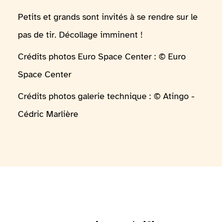
Petits et grands sont invités à se rendre sur le
pas de tir. Décollage imminent !
Crédits photos Euro Space Center : © Euro
Space Center
Crédits photos galerie technique : © Atingo -
Cédric Marlière