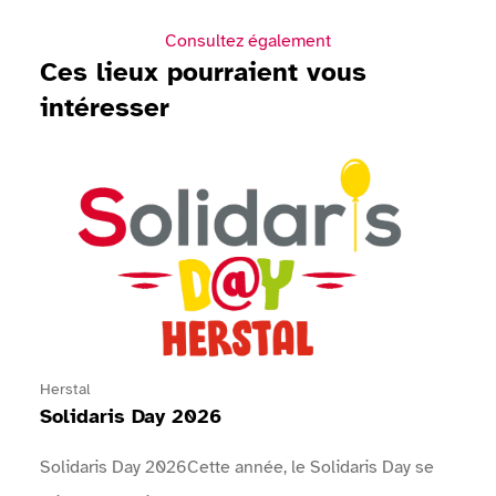
Consultez également
Ces lieux pourraient vous
intéresser
Voir Solidaris Day 2026
Herstal
Solidaris Day 2026
Solidaris Day 2026Cette année, le Solidaris Day se