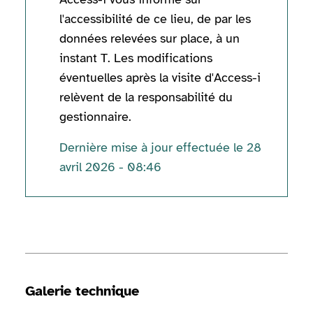
l'accessibilité de ce lieu, de par les
données relevées sur place, à un
instant T. Les modifications
éventuelles après la visite d'Access-i
relèvent de la responsabilité du
gestionnaire.
Dernière mise à jour effectuée le 28
avril 2026 - 08:46
Informations techniques
Galerie technique