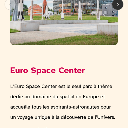
Euro Space Center
L’Euro Space Center est le seul parc à thème
dédié au domaine du spatial en Europe et
accueille tous les aspirants-astronautes pour
un voyage unique à la découverte de l’Univers.