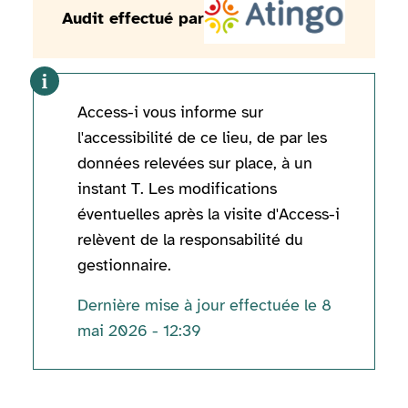
Audit effectué par
Access-i vous informe sur
l'accessibilité de ce lieu, de par les
données relevées sur place, à un
instant T. Les modifications
éventuelles après la visite d'Access-i
relèvent de la responsabilité du
gestionnaire.
Dernière mise à jour effectuée le 8
mai 2026 - 12:39