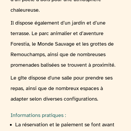
chaleureuse.
Il dispose également d’un jardin et d’une
terrasse. Le parc animalier et d’aventure
Forestia, le Monde Sauvage et les grottes de
Remouchamps, ainsi que de nombreuses
promenades balisées se trouvent à proximité.
Le gîte dispose d'une salle pour prendre ses
repas, ainsi que de nombreux espaces à
adapter selon diverses configurations.
Informations pratiques :
La réservation et le paiement se font avant