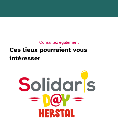
Consultez également
Ces lieux pourraient vous
intéresser
Voir Solidaris Day 2026