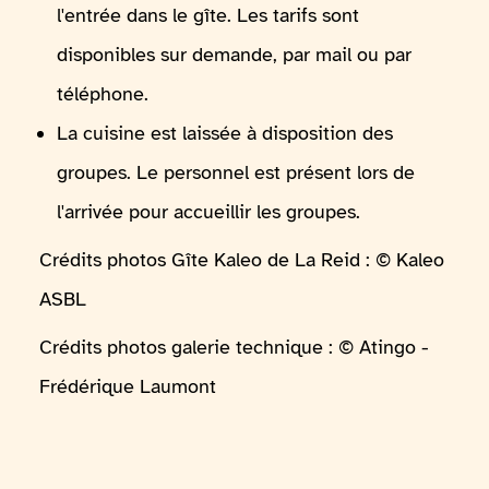
l'entrée dans le gîte. Les tarifs sont
disponibles sur demande, par mail ou par
téléphone.
La cuisine est laissée à disposition des
groupes. Le personnel est présent lors de
l'arrivée pour accueillir les groupes.
Crédits photos Gîte Kaleo de La Reid : © Kaleo
ASBL
Crédits photos galerie technique : © Atingo -
Frédérique Laumont