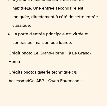
habituelle. Une entrée secondaire est
indiquée, directement à côté de cette entrée
classique.
La porte d'entrée principale est vitrée et
contrastée, mais un peu lourde.
Crédit photo Le Grand-Hornu : © Le Grand-
Hornu
Crédits photos galerie technique : ©
AccessAndGo-ABP - Gwen Fourmanois