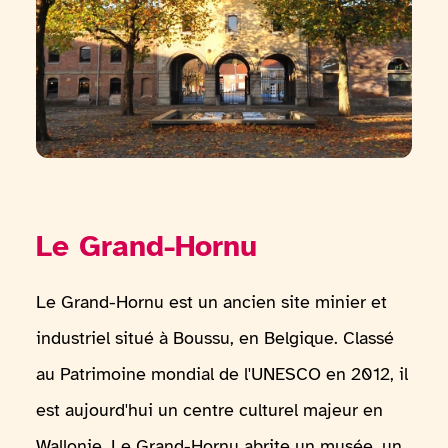
Le Grand-Hornu
Le Grand-Hornu est un ancien site minier et
industriel situé à Boussu, en Belgique. Classé
au Patrimoine mondial de l'UNESCO en 2012, il
est aujourd'hui un centre culturel majeur en
Wallonie. Le Grand-Hornu abrite un musée, un