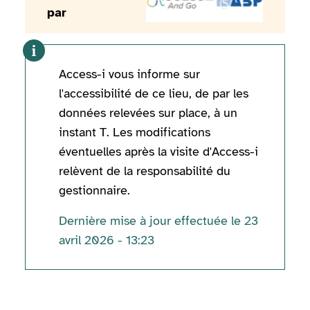
par
Access-i vous informe sur
l'accessibilité de ce lieu, de par les
données relevées sur place, à un
instant T. Les modifications
éventuelles après la visite d'Access-i
relèvent de la responsabilité du
gestionnaire.
Dernière mise à jour effectuée le 23
avril 2026 - 13:23