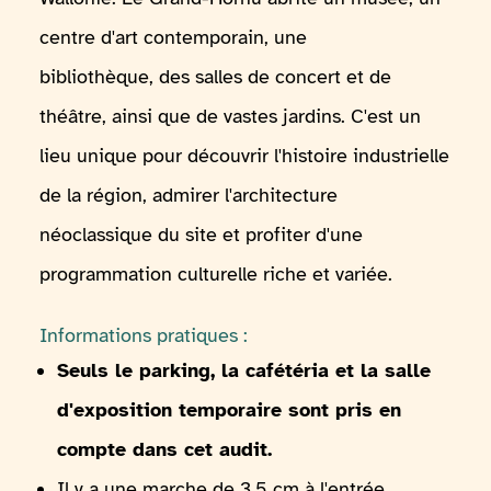
centre d'art contemporain, une
bibliothèque, des salles de concert et de
théâtre, ainsi que de vastes jardins. C'est un
lieu unique pour découvrir l'histoire industrielle
de la région, admirer l'architecture
néoclassique du site et profiter d'une
programmation culturelle riche et variée.
Informations pratiques :
Seuls le parking, la cafétéria et la salle
d'exposition temporaire sont pris en
compte dans cet audit.
Il y a une marche de 3,5 cm à l'entrée