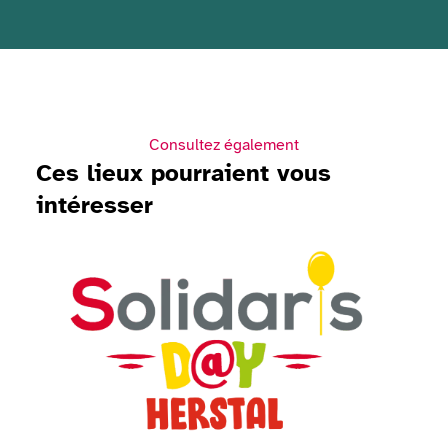
Consultez également
Ces lieux pourraient vous
intéresser
Voir Solidaris Day 2026