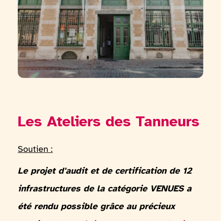
Les Ateliers des Tanneurs
Soutien :
Le projet d'audit et de certification de 12
infrastructures de la catégorie VENUES a
été rendu possible grâce au précieux