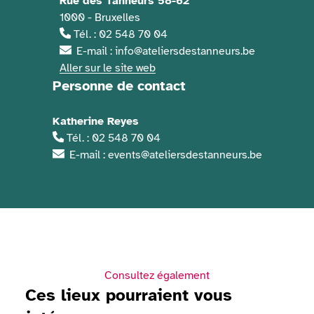
Rue des Tanneurs 58-62
1000 - Bruxelles
Tél. : 02 548 70 04
E-mail : info@ateliersdestanneurs.be
Aller sur le site web
Personne de contact
Katherine Reyes
Tél. : 02 548 70 04
E-mail : events@ateliersdestanneurs.be
Consultez également
Ces lieux pourraient vous