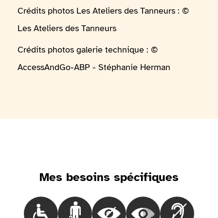
Crédits photos Les Ateliers des Tanneurs : ©
Les Ateliers des Tanneurs
Crédits photos galerie technique : ©
AccessAndGo-ABP - Stéphanie Herman
Mes besoins spécifiques