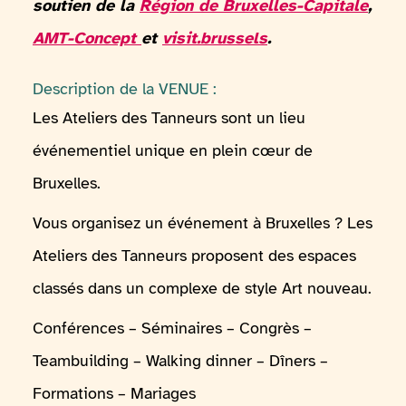
soutien de la
Région de Bruxelles-Capitale
,
AMT-Concept
et
visit.brussels
.
Description de la VENUE :
Les Ateliers des Tanneurs sont un lieu
événementiel unique en plein cœur de
Bruxelles.
Vous organisez un événement à Bruxelles ? Les
Ateliers des Tanneurs proposent des espaces
classés dans un complexe de style Art nouveau.
Conférences – Séminaires – Congrès –
Teambuilding – Walking dinner – Dîners –
Formations – Mariages