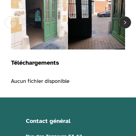
Téléchargements
Aucun fichier disponible
Contact général
Informations de contact