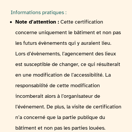
Informations pratiques :
Note d'attention :
Cette certification
concerne uniquement le bâtiment et non pas
les futurs évènements qui y auraient lieu.
Lors d’évènements, l’agencement des lieux
est susceptible de changer, ce qui résulterait
en une modification de l’accessibilité. La
responsabilité de cette modification
incomberait alors à l’organisateur de
l’événement. De plus, la visite de certification
n’a concerné que la partie publique du
bâtiment et non pas les parties louées.