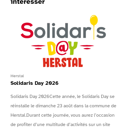
intéresser
Voir Solidaris Day 2026
Herstal
Solidaris Day 2026
Solidaris Day 2026Cette année, le Solidaris Day se
réinstalle le dimanche 23 août dans la commune de
Herstal.Durant cette journée, vous aurez l’occasion
de profiter d’une multitude d’activités sur un site