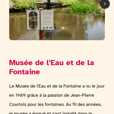
Musée de l'Eau et de la
Fontaine
Le Musée de l'Eau et de la Fontaine a vu le jour
en 1989 grâce à la passion de Jean-Pierre
Courtois pour les fontaines. Au fil des années,
le musée a évolué et s'est installé dans le