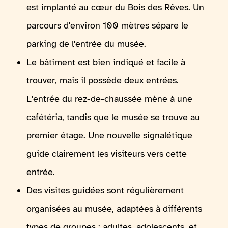
est implanté au cœur du Bois des Rêves. Un
parcours d'environ 100 mètres sépare le
parking de l'entrée du musée.
Le bâtiment est bien indiqué et facile à
trouver, mais il possède deux entrées.
L'entrée du rez-de-chaussée mène à une
cafétéria, tandis que le musée se trouve au
premier étage. Une nouvelle signalétique
guide clairement les visiteurs vers cette
entrée.
Des visites guidées sont régulièrement
organisées au musée, adaptées à différents
types de groupes : adultes, adolescents, et