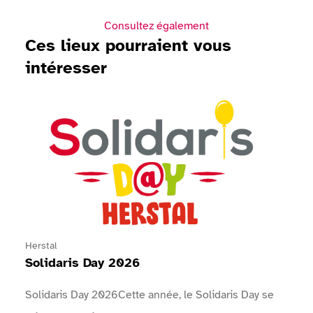
Consultez également
Ces lieux pourraient vous
intéresser
Voir Solidaris Day 2026
Herstal
Solidaris Day 2026
Solidaris Day 2026Cette année, le Solidaris Day se