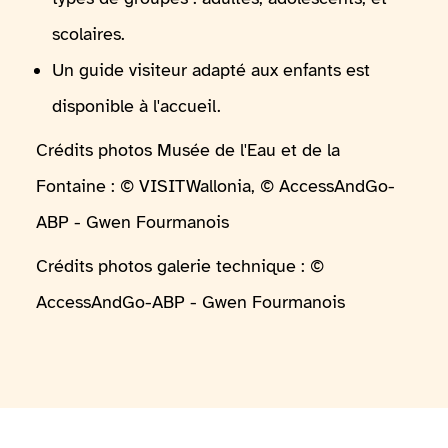
scolaires.
Un guide visiteur adapté aux enfants est
disponible à l'accueil.
Crédits photos Musée de l'Eau et de la
Fontaine : © VISITWallonia, © AccessAndGo-
ABP - Gwen Fourmanois
Crédits photos galerie technique : ©
AccessAndGo-ABP - Gwen Fourmanois