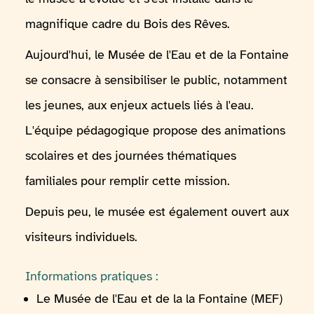
magnifique cadre du Bois des Rêves.
Aujourd'hui, le Musée de l'Eau et de la Fontaine
se consacre à sensibiliser le public, notamment
les jeunes, aux enjeux actuels liés à l'eau.
L'équipe pédagogique propose des animations
scolaires et des journées thématiques
familiales pour remplir cette mission.
Depuis peu, le musée est également ouvert aux
visiteurs individuels.
Informations pratiques :
Le Musée de l'Eau et de la la Fontaine (MEF)