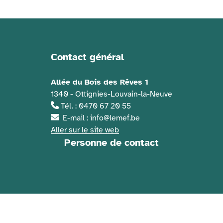
Contact général
Informations de contact
Allée du Bois des Rêves 1
1340 - Ottignies-Louvain-la-Neuve
Tél. : 0470 67 20 55
E-mail : info@lemef.be
Aller sur le site web
Personne de contact