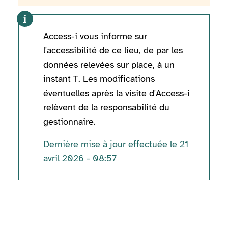
Access-i vous informe sur
l'accessibilité de ce lieu, de par les
données relevées sur place, à un
instant T. Les modifications
éventuelles après la visite d'Access-i
relèvent de la responsabilité du
gestionnaire.
Dernière mise à jour effectuée le 21
avril 2026 - 08:57
Informations techniques