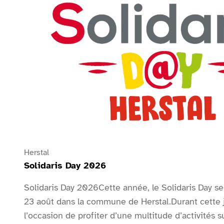
Herstal
Solidaris Day 2026
Solidaris Day 2026Cette année, le Solidaris Day se
23 août dans la commune de Herstal.Durant cette 
l’occasion de profiter d’une multitude d’activités s