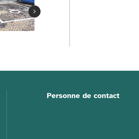
Personne de contact