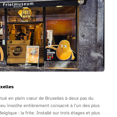
uxelles
itué en plein cœur de Bruxelles à deux pas du
eu insolite entièrement consacré à l’un des plus
lgique : la frite. Installé sur trois étages et plus