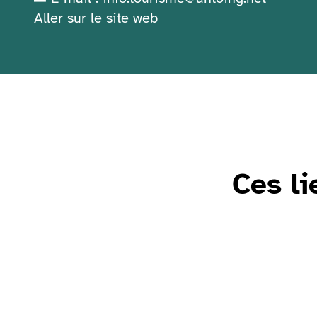
Aller sur le site web
Ces li
Voir Solidaris Day 2026