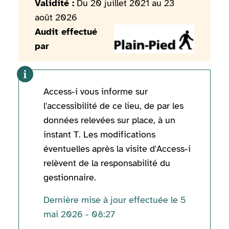
Validité :
Du 20 juillet 2021 au 23
août 2026
Audit effectué
par
Access-i vous informe sur
l'accessibilité de ce lieu, de par les
données relevées sur place, à un
instant T. Les modifications
éventuelles après la visite d'Access-i
relèvent de la responsabilité du
gestionnaire.
Dernière mise à jour effectuée le 5
mai 2026 - 08:27