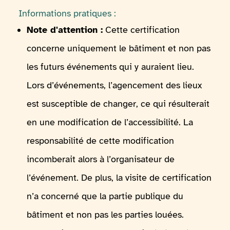
Informations pratiques :
Note d'attention :
Cette certification
concerne uniquement le bâtiment et non pas
les futurs événements qui y auraient lieu.
Lors d’événements, l’agencement des lieux
est susceptible de changer, ce qui résulterait
en une modification de l’accessibilité. La
responsabilité de cette modification
incomberait alors à l’organisateur de
l’événement. De plus, la visite de certification
n’a concerné que la partie publique du
bâtiment et non pas les parties louées.