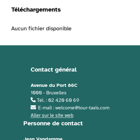
Téléchargements
Aucun fichier disponible
Contact général
Informations de contact
Avenue du Port 86C
1000 - Bruxelles
Tél. : 02 420 60 69
E-mail : welcome@tour-taxis.com
Aller sur le site web
Personne de contact
Jean Vandamme