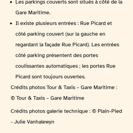
Les parkings couverts sont situés à côté de la
Gare Maritime.
Il existe plusieurs entrées : Rue Picard et
côté parking couvert (sur la gauche en
regardant la façade Rue Picard). Les entrées
côté parking présentent des portes
coulissantes automatiques ; les portes Rue
Picard sont toujours ouvertes.
Crédits photos Tour & Taxis – Gare Maritime :
© Tour & Taxis – Gare Maritime
Crédits photos galerie technique : © Plain-Pied
- Julie Vanhalewyn