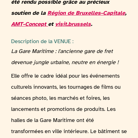
été rendu possible grâce au précieux
soutien de la
Région de Bruxelles-Capitale
,
AMT-Concept
et
visit.brussels
.
Description de la VENUE :
La Gare Maritime : l'ancienne gare de fret
devenue jungle urbaine, neutre en énergie !
Elle offre le cadre idéal pour les événements
culturels innovants, les tournages de films ou
séances photo, les marchés et foires, les
lancements et promotions de produits. Les
halles de la Gare Maritime ont été
transformées en ville intérieure. Le bâtiment se