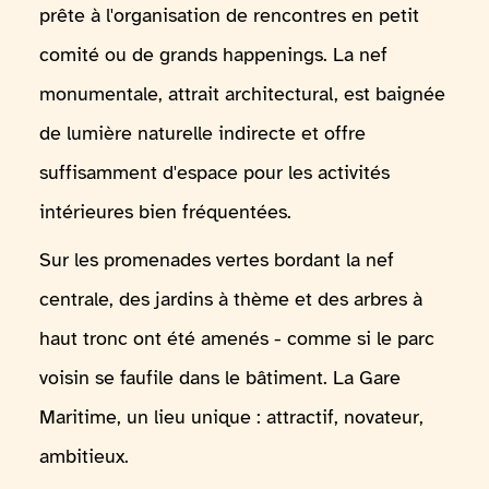
prête à l'organisation de rencontres en petit
comité ou de grands happenings. La nef
monumentale, attrait architectural, est baignée
de lumière naturelle indirecte et offre
suffisamment d'espace pour les activités
intérieures bien fréquentées.
Sur les promenades vertes bordant la nef
centrale, des jardins à thème et des arbres à
haut tronc ont été amenés - comme si le parc
voisin se faufile dans le bâtiment. La Gare
Maritime, un lieu unique : attractif, novateur,
ambitieux.