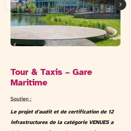
Tour & Taxis – Gare
Maritime
Soutien :
Le projet d'audit et de certification de 12
infrastructures de la catégorie VENUES a