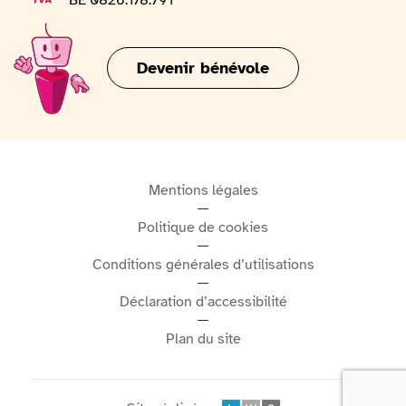
BE 0826.178.791
Devenir bénévole
Mentions légales
Politique de cookies
Conditions générales d’utilisations
Déclaration d’accessibilité
Plan du site