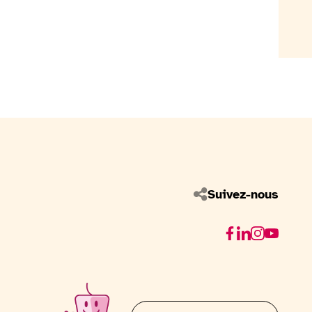
Suivez-nous
Facebook
Linkedin
Instagram
Youtube