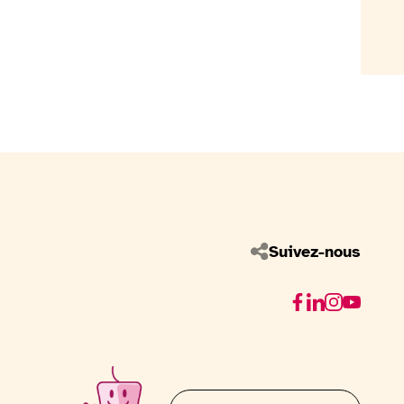
Suivez-nous
Facebook
Linkedin
Instagram
Youtube