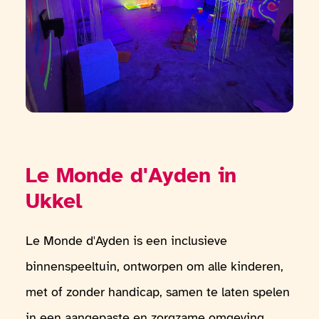
Le Monde d'Ayden in
Ukkel
Le Monde d'Ayden is een inclusieve
binnenspeeltuin, ontworpen om alle kinderen,
met of zonder handicap, samen te laten spelen
in een aangepaste en zorgzame omgeving.