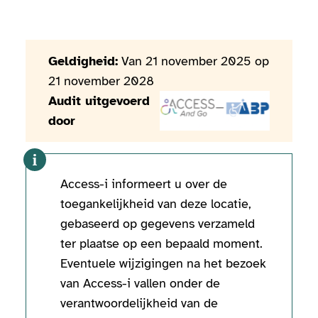
Geldigheid:
Van 21 november 2025 op
21 november 2028
Audit uitgevoerd
door
Access-i informeert u over de
toegankelijkheid van deze locatie,
gebaseerd op gegevens verzameld
ter plaatse op een bepaald moment.
Eventuele wijzigingen na het bezoek
van Access-i vallen onder de
verantwoordelijkheid van de