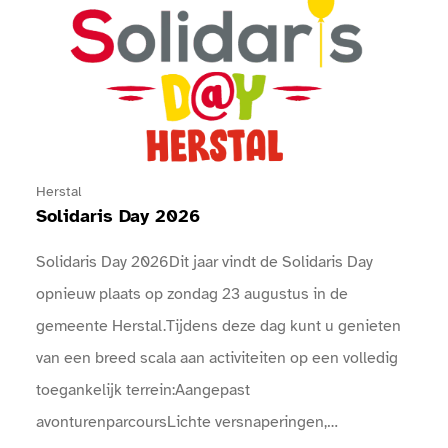
Herstal
Solidaris Day 2026
Solidaris Day 2026Dit jaar vindt de Solidaris Day
opnieuw plaats op zondag 23 augustus in de
gemeente Herstal.Tijdens deze dag kunt u genieten
van een breed scala aan activiteiten op een volledig
toegankelijk terrein:Aangepast
avonturenparcoursLichte versnaperingen,