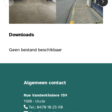
Downloads
Geen bestand beschikbaar
Algemeen contact
Contactgegevens
Rue Vanderkindere 159
1180 - Uccle
Tel.: 0470 10 25 90