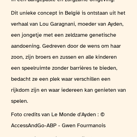
Dit unieke concept in België is ontstaan uit het
verhaal van Lou Garagnani, moeder van Ayden,
een jongetje met een zeldzame genetische
aandoening. Gedreven door de wens om haar
zoon, zijn broers en zussen en alle kinderen
een speelruimte zonder barrières te bieden,
bedacht ze een plek waar verschillen een
rijkdom zijn en waar iedereen kan genieten van
spelen.
Foto credits van Le Monde d'Ayden : ©
AccessAndGo-ABP - Gwen Fourmanois