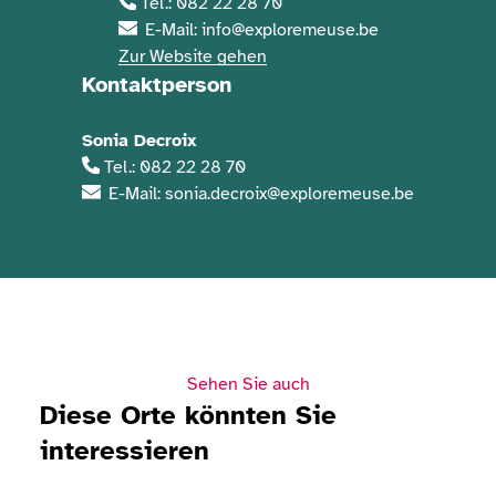
Tel.: 082 22 28 70
E-Mail: info@exploremeuse.be
Zur Website gehen
Kontaktperson
Sonia Decroix
Tel.: 082 22 28 70
E-Mail: sonia.decroix@exploremeuse.be
Sehen Sie auch
Diese Orte könnten Sie
interessieren