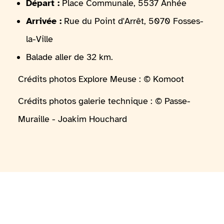
Départ :
Place Communale, 5537 Anhée
Arrivée :
Rue du Point d'Arrêt, 5070 Fosses-
la-Ville
Balade aller de 32 km.
Crédits photos Explore Meuse : © Komoot
Crédits photos galerie technique : © Passe-
Muraille - Joakim Houchard