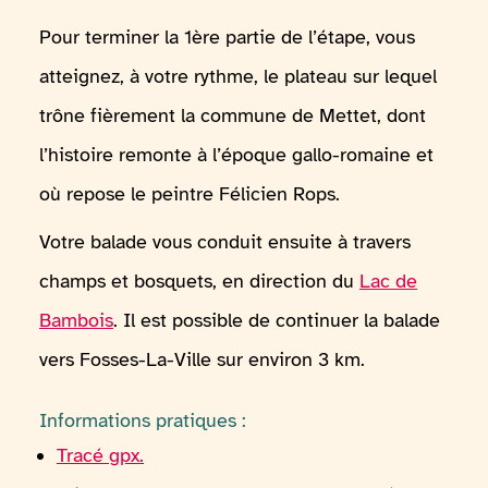
Pour terminer la 1ère partie de l’étape, vous
atteignez, à votre rythme, le plateau sur lequel
trône fièrement la commune de Mettet, dont
l’histoire remonte à l’époque gallo-romaine et
où repose le peintre Félicien Rops.
Votre balade vous conduit ensuite à travers
champs et bosquets, en direction du
Lac de
Bambois
. Il est possible de continuer la balade
vers Fosses-La-Ville sur environ 3 km.
Informations pratiques :
Tracé gpx.