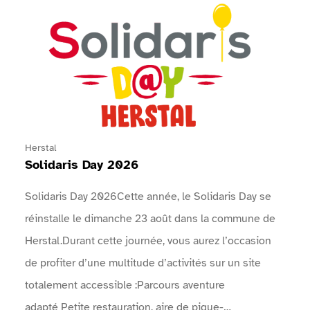
Ansehen Solidaris Day 2026
Herstal
Solidaris Day 2026
Solidaris Day 2026Cette année, le Solidaris Day se
réinstalle le dimanche 23 août dans la commune de
Herstal.Durant cette journée, vous aurez l’occasion
de profiter d’une multitude d’activités sur un site
totalement accessible :Parcours aventure
adapté Petite restauration, aire de pique-