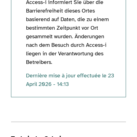
Access-i informiert Sie über die
Barrierefreiheit dieses Ortes
basierend auf Daten, die zu einem
bestimmten Zeitpunkt vor Ort
gesammelt wurden. Änderungen
nach dem Besuch durch Access-i
liegen in der Verantwortung des
Betreibers.
Dernière mise à jour effectuée le 23
April 2026 - 14:13
Technische Informationen