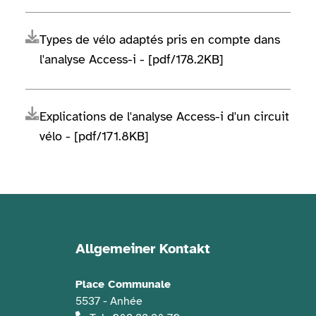
Types de vélo adaptés pris en compte dans
l'analyse Access-i - [pdf/178.2KB]
Explications de l'analyse Access-i d'un circuit
vélo - [pdf/171.8KB]
Allgemeiner Kontakt
Kontaktinformationen
Place Communale
5537 - Anhée