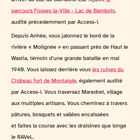
parcours Fosses-la-Ville - Lac de Bambois
,
audité précedemment par Access-i.
Depuis Anhée, vous jalonnez le bord de la
rivière « Molignée » en passant près de Haut le
Wastia, témoin d’une grande bataille en mai
1940. Vous laissez derrière vous
les ruines du
Château fort de Montaigle
, également audité
par Access-i. Vous traversez Maredret, village
aux multiples artisans. Vous cheminez à travers
pâtures, bosquets et vallées encaissées
et faites la course avec les draisines que longe
le RAVeL.