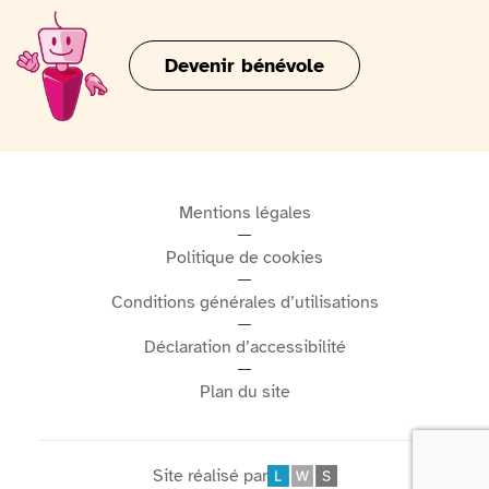
Devenir bénévole
Mentions légales
Politique de cookies
Conditions générales d’utilisations
Déclaration d’accessibilité
Plan du site
Site réalisé par
Léonard Web Solutions