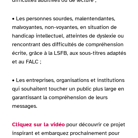
difficultés auditives ou de lecture ;
• Les personnes sourdes, malentendantes,
malvoyantes, non-voyantes, en situation de
handicap intellectuel, atteintes de dyslexie ou
rencontrant des difficultés de compréhension
écrite, grâce à la LSFB, aux sous-titres adaptés
et au FALC ;
• Les entreprises, organisations et institutions
qui souhaitent toucher un public plus large en
garantissant la compréhension de leurs
messages.
Cliquez sur la vidéo
pour découvrir ce projet
inspirant et embarquez prochainement pour