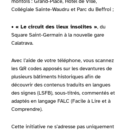
montois : Grand-Place, Hôtel de Ville,
Collégiale Sainte-Waudru et Parc du Beffroi ;
• « Le circuit des lieux insolites »
, du
Square Saint-Germain à la nouvelle gare
Calatrava.
Avec l’aide de votre téléphone, vous scannez
les QR codes apposés sur les devantures de
plusieurs bâtiments historiques afin de
découvrir des contenus traduits en langues
des signes (LSFB), sous-titrés, commentés et
adaptés en langage FALC (Facile à Lire et à
Comprendre).
Cette initiative ne s’adresse pas uniquement