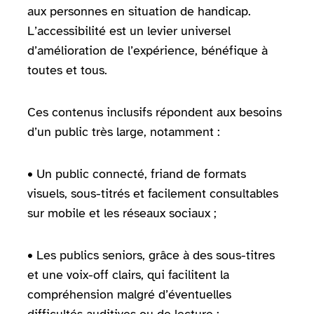
aux personnes en situation de handicap.
L’accessibilité est un levier universel
d’amélioration de l’expérience, bénéfique à
toutes et tous.
Ces contenus inclusifs répondent aux besoins
d’un public très large, notamment :
• Un public connecté, friand de formats
visuels, sous-titrés et facilement consultables
sur mobile et les réseaux sociaux ;
• Les publics seniors, grâce à des sous-titres
et une voix-off clairs, qui facilitent la
compréhension malgré d’éventuelles