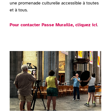
une promenade culturelle accessible à toutes
et à tous.
Pour contacter Passe Muraille, cliquez ici
.