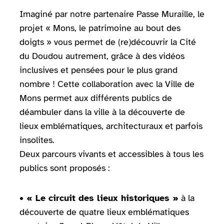
Imaginé par notre partenaire
Passe Muraille,
le
projet « Mons, le patrimoine au bout des
doigts » vous permet de (re)découvrir la Cité
du Doudou autrement, grâce à des vidéos
inclusives et pensées pour le plus grand
nombre ! Cette collaboration avec la Ville de
Mons permet aux différents publics de
déambuler dans la ville à la découverte de
lieux emblématiques, architecturaux et parfois
insolites.
Deux parcours vivants et accessibles à tous les
publics sont proposés :
• « Le circuit des lieux historiques »
à la
découverte de quatre lieux emblématiques