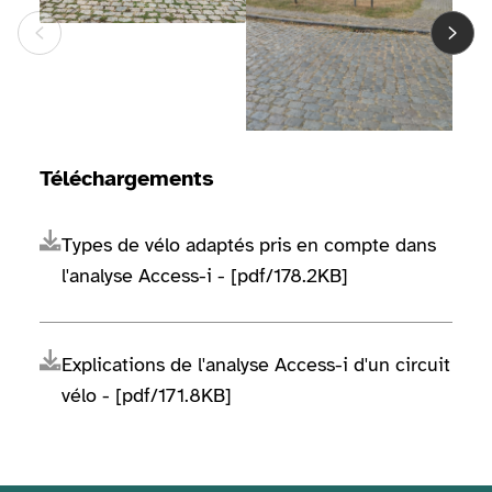
Téléchargements
Types de vélo adaptés pris en compte dans
l'analyse Access-i - [pdf/178.2KB]
Explications de l'analyse Access-i d'un circuit
vélo - [pdf/171.8KB]