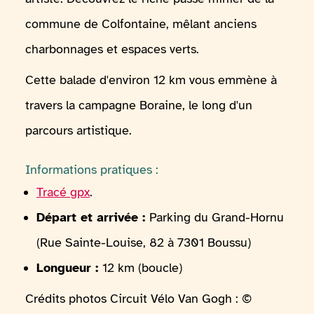
commune de Colfontaine, mêlant anciens
charbonnages et espaces verts.
Cette balade d'environ 12 km vous emmène à
travers la campagne Boraine, le long d'un
parcours artistique.
Informations pratiques :
Tracé gpx
.
Départ et arrivée :
Parking du Grand-Hornu
(Rue Sainte-Louise, 82 à 7301 Boussu)
Longueur :
12 km (boucle)
Crédits photos Circuit Vélo Van Gogh : ©