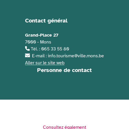
Contact général
Informations de contact
Grand-Place 27
7000 - Mons
Tél. : 065 33 55 80
E-mail : info.tourisme@ville.mons.be
Aller sur le site web
Personne de contact
Consultez également