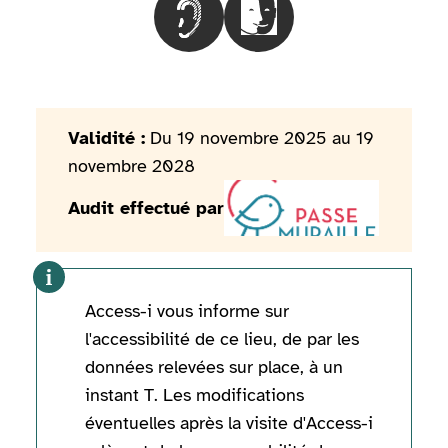
Choisir le besoinLes personnes mal
Choisir le besoinLes pers
Validité :
Du 19 novembre 2025 au 19
novembre 2028
Audit effectué par
Access-i vous informe sur
l'accessibilité de ce lieu, de par les
données relevées sur place, à un
instant T. Les modifications
éventuelles après la visite d'Access-i