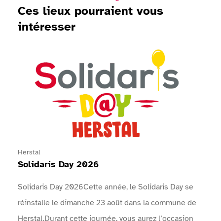
Ces lieux pourraient vous
intéresser
Voir Solidaris Day 2026
Herstal
Solidaris Day 2026
Solidaris Day 2026Cette année, le Solidaris Day se
réinstalle le dimanche 23 août dans la commune de
Herstal.Durant cette journée, vous aurez l’occasion