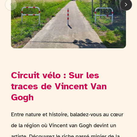
Circuit vélo : Sur les
traces de Vincent Van
Gogh
Entre nature et histoire, baladez-vous au cœur
de la région où Vincent van Gogh devint un
artiste. Découvrez le riche passé minier de la