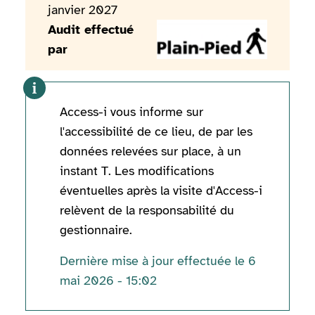
janvier 2027
Audit effectué
par
Access-i vous informe sur
l'accessibilité de ce lieu, de par les
données relevées sur place, à un
instant T. Les modifications
éventuelles après la visite d'Access-i
relèvent de la responsabilité du
gestionnaire.
Dernière mise à jour effectuée le 6
mai 2026 - 15:02