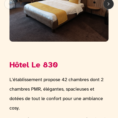
Hôtel Le 830
L'établissement propose 42 chambres dont 2
chambres PMR, élégantes, spacieuses et
dotées de tout le confort pour une ambiance
cosy.