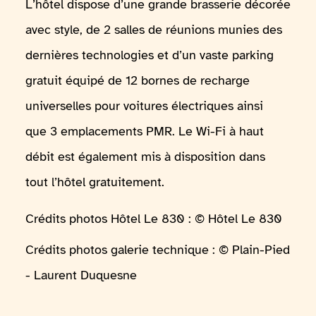
L’hôtel dispose d’une grande brasserie décorée
avec style, de 2 salles de réunions munies des
dernières technologies et d’un vaste parking
gratuit équipé de 12 bornes de recharge
universelles pour voitures électriques ainsi
que 3 emplacements PMR. Le Wi-Fi à haut
débit est également mis à disposition dans
tout l’hôtel gratuitement.
Crédits photos Hôtel Le 830 : © Hôtel Le 830
Crédits photos galerie technique : © Plain-Pied
- Laurent Duquesne