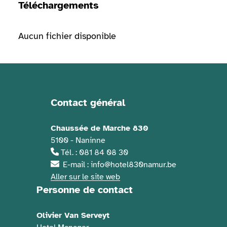
Téléchargements
Aucun fichier disponible
Contact général
Informations de contact
Chaussée de Marche 830
5100 - Naninne
Tél. : 081 84 08 30
E-mail : info@hotel830namur.be
Aller sur le site web
Personne de contact
Olivier Van Serveyt